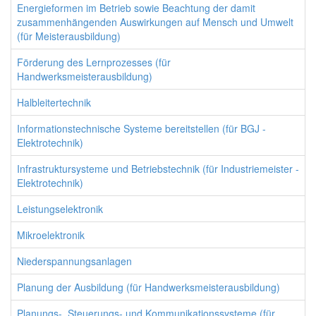
Energieformen im Betrieb sowie Beachtung der damit
zusammenhängenden Auswirkungen auf Mensch und Umwelt
(für Meisterausbildung)
Förderung des Lernprozesses (für
Handwerksmeisterausbildung)
Halbleitertechnik
Informationstechnische Systeme bereitstellen (für BGJ -
Elektrotechnik)
Infrastruktursysteme und Betriebstechnik (für Industriemeister -
Elektrotechnik)
Leistungselektronik
Mikroelektronik
Niederspannungsanlagen
Planung der Ausbildung (für Handwerksmeisterausbildung)
Planungs-, Steuerungs- und Kommunikationssysteme (für