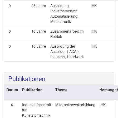
0
25 Jahre
Ausbildung
IHK
Industriemeister
Automatisierung,
Mechatronik
0
10 Jahre
Zusammenarbeit im
IHK
Betrieb
0
10 Jahre
Ausbildung der
IHK
Ausbilder ( ADA )
Industrie, Handwerk
Publikationen
Datum
Publikation
Thema
Herausge
0
Industriefachkraft
Mitarbeiterweiterbildung
IHK
für
Kunststofftechnik