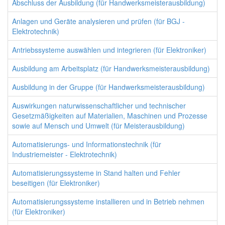
Abschluss der Ausbildung (für Handwerksmeisterausbildung)
Anlagen und Geräte analysieren und prüfen (für BGJ -
Elektrotechnik)
Antriebssysteme auswählen und integrieren (für Elektroniker)
Ausbildung am Arbeitsplatz (für Handwerksmeisterausbildung)
Ausbildung in der Gruppe (für Handwerksmeisterausbildung)
Auswirkungen naturwissenschaftlicher und technischer
Gesetzmäßigkeiten auf Materialien, Maschinen und Prozesse
sowie auf Mensch und Umwelt (für Meisterausbildung)
Automatisierungs- und Informationstechnik (für
Industriemeister - Elektrotechnik)
Automatisierungssysteme in Stand halten und Fehler
beseitigen (für Elektroniker)
Automatisierungssysteme installieren und in Betrieb nehmen
(für Elektroniker)