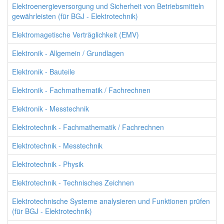
Elektroenergieversorgung und Sicherheit von Betriebsmitteln
gewährleisten (für BGJ - Elektrotechnik)
Elektromagetische Verträglichkeit (EMV)
Elektronik - Allgemein / Grundlagen
Elektronik - Bauteile
Elektronik - Fachmathematik / Fachrechnen
Elektronik - Messtechnik
Elektrotechnik - Fachmathematik / Fachrechnen
Elektrotechnik - Messtechnik
Elektrotechnik - Physik
Elektrotechnik - Technisches Zeichnen
Elektrotechnische Systeme analysieren und Funktionen prüfen
(für BGJ - Elektrotechnik)