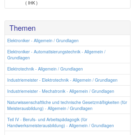
( IHK )
Themen
Elektroniker - Allgemein / Grundlagen
Elektroniker - Automatisierungstechnik - Allgemein /
Grundlagen
Elektrotechnik - Allgemein / Grundlagen
Industriemeister - Elektrotechnik - Allgemein / Grundlagen
Industriemeister - Mechatronik - Allgemein / Grundlagen
Naturwissenschaftliche und technische Gesetzmäßigkeiten (für
Meisterausbildung) - Allgemein / Grundlagen
Teil IV - Berufs- und Arbeitspädagogik (für
Handwerksmeisterausbildung) - Allgemein / Grundlagen