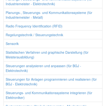
Industriemeister - Elektrotechnik)
Planungs-, Steuerungs- und Kommunikationssysteme (für
Industriemeister - Metall)
Radio Frequency Identification (RFID)
Regelungstechnik / Steuerungstechnik
Sensorik
Statistischen Verfahren und graphische Darstellung (für
Meisterausbildung)
Steuerungen analysieren und anpassen (für BGJ -
Elektrotechnik)
Steuerungen für Anlagen programmieren und realisieren (für
BGJ - Elektrotechnik)
Steuerungs- und Kommunikationssysteme integrieren (für
Elektroniker)