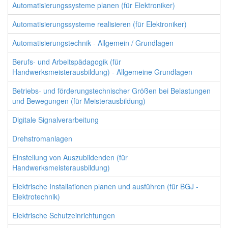
Automatisierungssysteme planen (für Elektroniker)
Automatisierungssysteme realisieren (für Elektroniker)
Automatisierungstechnik - Allgemein / Grundlagen
Berufs- und Arbeitspädagogik (für
Handwerksmeisterausbildung) - Allgemeine Grundlagen
Betriebs- und förderungstechnischer Größen bei Belastungen
und Bewegungen (für Meisterausbildung)
Digitale Signalverarbeitung
Drehstromanlagen
Einstellung von Auszubildenden (für
Handwerksmeisterausbildung)
Elektrische Installationen planen und ausführen (für BGJ -
Elektrotechnik)
Elektrische Schutzeinrichtungen