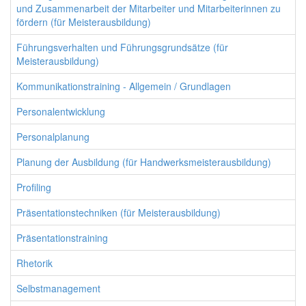
und Zusammenarbeit der Mitarbeiter und Mitarbeiterinnen zu
fördern (für Meisterausbildung)
Führungsverhalten und Führungsgrundsätze (für
Meisterausbildung)
Kommunikationstraining - Allgemein / Grundlagen
Personalentwicklung
Personalplanung
Planung der Ausbildung (für Handwerksmeisterausbildung)
Profiling
Präsentationstechniken (für Meisterausbildung)
Präsentationstraining
Rhetorik
Selbstmanagement