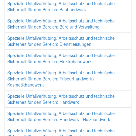
Spezielle Unfallverhütung, Arbeitsschutz und technische
Sicherheit für den Bereich: Bauhandwerk
Spezielle Unfallverhütung, Arbeitsschutz und technische
Sicherheit für den Bereich: Büro und Verwaltung
Spezielle Unfallverhütung, Arbeitsschutz und technische
Sicherheit für den Bereich: Dienstleistungen
Spezielle Unfallverhütung, Arbeitsschutz und technische
Sicherheit für den Bereich: Elektrohandwerk
Spezielle Unfallverhütung, Arbeitsschutz und technische
Sicherheit für den Bereich: Friseurhandwerk /
Kosmetikhandwerk
Spezielle Unfallverhütung, Arbeitsschutz und technische
Sicherheit für den Bereich: Handwerk
Spezielle Unfallverhütung, Arbeitsschutz und technische
Sicherheit für den Bereich: Handwerk - Holzhandwerk
Spezielle Unfallverhütung, Arbeitsschutz und technische