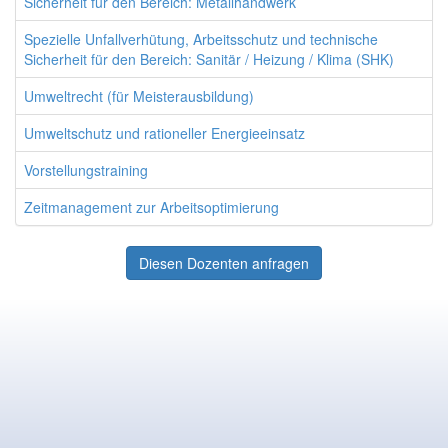
Sicherheit für den Bereich: Metallhandwerk
Spezielle Unfallverhütung, Arbeitsschutz und technische
Sicherheit für den Bereich: Sanitär / Heizung / Klima (SHK)
Umweltrecht (für Meisterausbildung)
Umweltschutz und rationeller Energieeinsatz
Vorstellungstraining
Zeitmanagement zur Arbeitsoptimierung
Diesen Dozenten anfragen