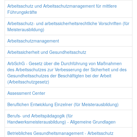
Arbeitsschutz und Arbeitsschutzmanagement für mittlere
Führungskräfte
Arbeitsschutz- und arbeitssicherheitsrechtliche Vorschriften (für
Meisterausbildung)
Arbeitsschutzmanagement
Arbeitssicherheit und Gesundheitsschutz
ArbSchG - Gesetz über die Durchführung von Maßnahmen
des Arbeitsschutzes zur Verbesserung der Sicherheit und des
Gesundheitsschutzes der Beschäftigten bei der Arbeit
(Arbeitsschutzgesetz)
Assessment Center
Beruflichen Entwicklung Einzelner (für Meisterausbildung)
Berufs- und Arbeitspädagogik (für
Handwerksmeisterausbildung) - Allgemeine Grundlagen
Betriebliches Gesundheitsmanagement - Arbeitsschutz