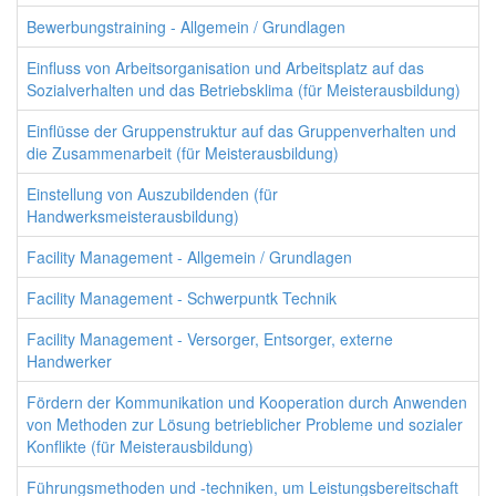
Bewerbungstraining - Allgemein / Grundlagen
Einfluss von Arbeitsorganisation und Arbeitsplatz auf das
Sozialverhalten und das Betriebsklima (für Meisterausbildung)
Einflüsse der Gruppenstruktur auf das Gruppenverhalten und
die Zusammenarbeit (für Meisterausbildung)
Einstellung von Auszubildenden (für
Handwerksmeisterausbildung)
Facility Management - Allgemein / Grundlagen
Facility Management - Schwerpuntk Technik
Facility Management - Versorger, Entsorger, externe
Handwerker
Fördern der Kommunikation und Kooperation durch Anwenden
von Methoden zur Lösung betrieblicher Probleme und sozialer
Konflikte (für Meisterausbildung)
Führungsmethoden und -techniken, um Leistungsbereitschaft