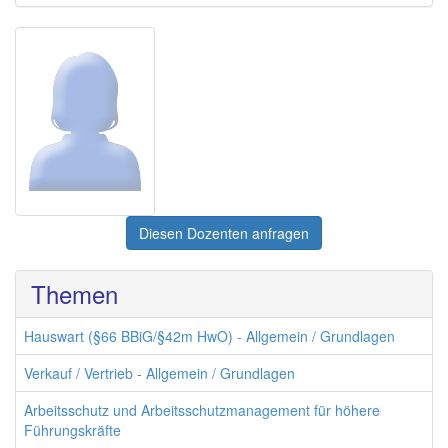
Diesen Dozenten anfragen
Themen
Hauswart (§66 BBiG/§42m HwO) - Allgemein / Grundlagen
Verkauf / Vertrieb - Allgemein / Grundlagen
Arbeitsschutz und Arbeitsschutzmanagement für höhere
Führungskräfte