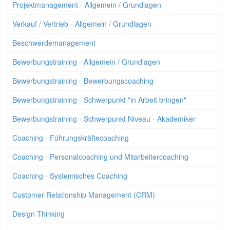
Projektmanagement - Allgemein / Grundlagen
Verkauf / Vertrieb - Allgemein / Grundlagen
Beschwerdemanagement
Bewerbungstraining - Allgemein / Grundlagen
Bewerbungstraining - Bewerbungscoaching
Bewerbungstraining - Schwerpunkt "in Arbeit bringen"
Bewerbungstraining - Schwerpunkt Niveau - Akademiker
Coaching - Führungskräftecoaching
Coaching - Personalcoaching und Mitarbeitercoaching
Coaching - Systemisches Coaching
Customer Relationship Management (CRM)
Design Thinking