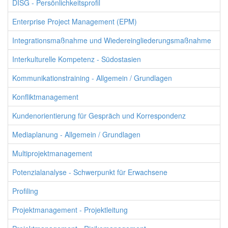
DISG - Persönlichkeitsprofil
Enterprise Project Management (EPM)
Integrationsmaßnahme und Wiedereingliederungsmaßnahme
Interkulturelle Kompetenz - Südostasien
Kommunikationstraining - Allgemein / Grundlagen
Konfliktmanagement
Kundenorientierung für Gespräch und Korrespondenz
Mediaplanung - Allgemein / Grundlagen
Multiprojektmanagement
Potenzialanalyse - Schwerpunkt für Erwachsene
Profiling
Projektmanagement - Projektleitung