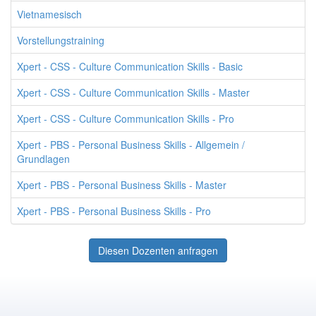
Vietnamesisch
Vorstellungstraining
Xpert - CSS - Culture Communication Skills - Basic
Xpert - CSS - Culture Communication Skills - Master
Xpert - CSS - Culture Communication Skills - Pro
Xpert - PBS - Personal Business Skills - Allgemein /
Grundlagen
Xpert - PBS - Personal Business Skills - Master
Xpert - PBS - Personal Business Skills - Pro
Diesen Dozenten anfragen