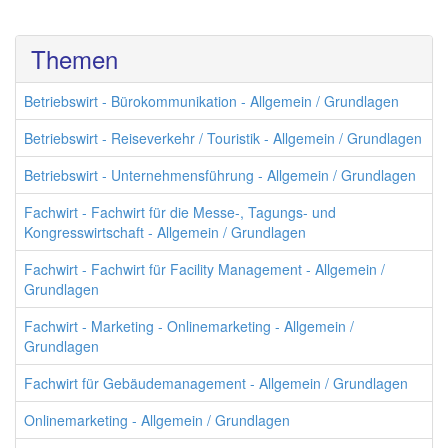
Themen
Betriebswirt - Bürokommunikation - Allgemein / Grundlagen
Betriebswirt - Reiseverkehr / Touristik - Allgemein / Grundlagen
Betriebswirt - Unternehmensführung - Allgemein / Grundlagen
Fachwirt - Fachwirt für die Messe-, Tagungs- und
Kongresswirtschaft - Allgemein / Grundlagen
Fachwirt - Fachwirt für Facility Management - Allgemein /
Grundlagen
Fachwirt - Marketing - Onlinemarketing - Allgemein /
Grundlagen
Fachwirt für Gebäudemanagement - Allgemein / Grundlagen
Onlinemarketing - Allgemein / Grundlagen