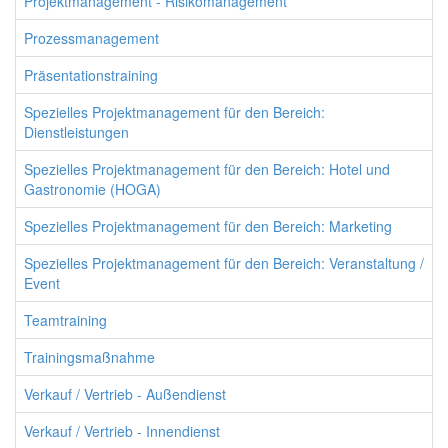
Projektmanagement - Risikomanagement
Prozessmanagement
Präsentationstraining
Spezielles Projektmanagement für den Bereich:
Dienstleistungen
Spezielles Projektmanagement für den Bereich: Hotel und
Gastronomie (HOGA)
Spezielles Projektmanagement für den Bereich: Marketing
Spezielles Projektmanagement für den Bereich: Veranstaltung /
Event
Teamtraining
Trainingsmaßnahme
Verkauf / Vertrieb - Außendienst
Verkauf / Vertrieb - Innendienst