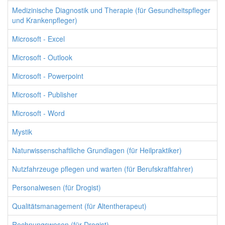
Medizinische Diagnostik und Therapie (für Gesundheitspfleger
und Krankenpfleger)
Microsoft - Excel
Microsoft - Outlook
Microsoft - Powerpoint
Microsoft - Publisher
Microsoft - Word
Mystik
Naturwissenschaftliche Grundlagen (für Heilpraktiker)
Nutzfahrzeuge pflegen und warten (für Berufskraftfahrer)
Personalwesen (für Drogist)
Qualitätsmanagement (für Altentherapeut)
Rechnungswesen (für Drogist)