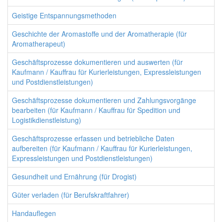
Geistige Entspannungsmethoden
Geschichte der Aromastoffe und der Aromatherapie (für
Aromatherapeut)
Geschäftsprozesse dokumentieren und auswerten (für
Kaufmann / Kauffrau für Kurierleistungen, Expressleistungen
und Postdienstleistungen)
Geschäftsprozesse dokumentieren und Zahlungsvorgänge
bearbeiten (für Kaufmann / Kauffrau für Spedition und
Logistikdienstleistung)
Geschäftsprozesse erfassen und betriebliche Daten
aufbereiten (für Kaufmann / Kauffrau für Kurierleistungen,
Expressleistungen und Postdienstleistungen)
Gesundheit und Ernährung (für Drogist)
Güter verladen (für Berufskraftfahrer)
Handauflegen