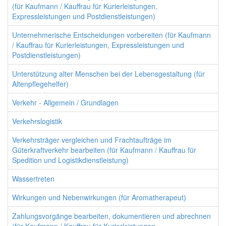
(für Kaufmann / Kauffrau für Kurierleistungen,
Expressleistungen und Postdienstleistungen)
Unternehmerische Entscheidungen vorbereiten (für Kaufmann
/ Kauffrau für Kurierleistungen, Expressleistungen und
Postdienstleistungen)
Unterstützung alter Menschen bei der Lebensgestaltung (für
Altenpflegehelfer)
Verkehr - Allgemein / Grundlagen
Verkehrslogistik
Verkehrsträger vergleichen und Frachtaufträge im
Güterkraftverkehr bearbeiten (für Kaufmann / Kauffrau für
Spedition und Logistikdienstleistung)
Wassertreten
Wirkungen und Nebenwirkungen (für Aromatherapeut)
Zahlungsvorgänge bearbeiten, dokumentieren und abrechnen