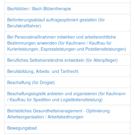
Bachblüten / Bach-Blütentherapie
Beförderungsablauf auftragsoptimiert gestalten (für
Berufskraftfahrer)
Bei Personalmaßnahmen mitwirken und arbeitsrechtliche
Bestimmungen anwenden (für Kaufmann / Kauffrau für
Kurierleistungen, Expressleistungen und Postdienstleistungen)
Berufliches Selbstverständnis entwickeln (für Altenpfleger)
Berufsbildung, Arbeits- und Tarifrecht
Beschaffung (für Drogist)
Beschaffungslogistik anbieten und organisieren (für Kaufmann
/ Kauffrau für Spedition und Logistikdienstleistung)
Betriebliches Gesundheitsmanagement - Optimierung
Arbeitsorganisation / Arbeitsbedinungen
Bewegungsbad