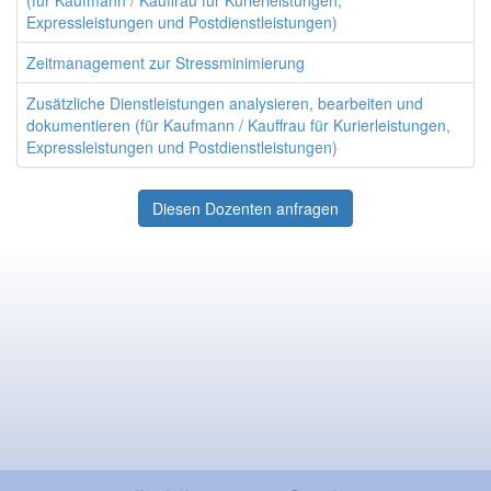
(für Kaufmann / Kauffrau für Kurierleistungen,
Expressleistungen und Postdienstleistungen)
Zeitmanagement zur Stressminimierung
Zusätzliche Dienstleistungen analysieren, bearbeiten und
dokumentieren (für Kaufmann / Kauffrau für Kurierleistungen,
Expressleistungen und Postdienstleistungen)
Diesen Dozenten anfragen