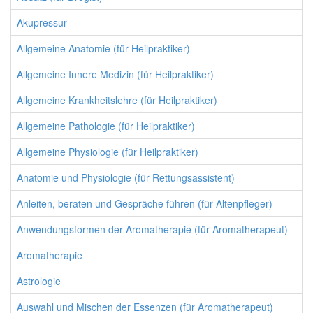
Akupressur
Allgemeine Anatomie (für Heilpraktiker)
Allgemeine Innere Medizin (für Heilpraktiker)
Allgemeine Krankheitslehre (für Heilpraktiker)
Allgemeine Pathologie (für Heilpraktiker)
Allgemeine Physiologie (für Heilpraktiker)
Anatomie und Physiologie (für Rettungsassistent)
Anleiten, beraten und Gespräche führen (für Altenpfleger)
Anwendungsformen der Aromatherapie (für Aromatherapeut)
Aromatherapie
Astrologie
Auswahl und Mischen der Essenzen (für Aromatherapeut)