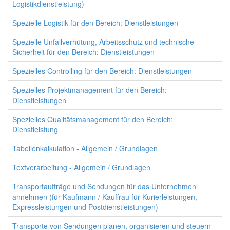
Logistikdienstleistung)
Spezielle Logistik für den Bereich: Dienstleistungen
Spezielle Unfallverhütung, Arbeitsschutz und technische
Sicherheit für den Bereich: Dienstleistungen
Spezielles Controlling für den Bereich: Dienstleistungen
Spezielles Projektmanagement für den Bereich:
Dienstleistungen
Spezielles Qualitätsmanagement für den Bereich:
Dienstleistung
Tabellenkalkulation - Allgemein / Grundlagen
Textverarbeitung - Allgemein / Grundlagen
Transportaufträge und Sendungen für das Unternehmen
annehmen (für Kaufmann / Kauffrau für Kurierleistungen,
Expressleistungen und Postdienstleistungen)
Transporte von Sendungen planen, organisieren und steuern