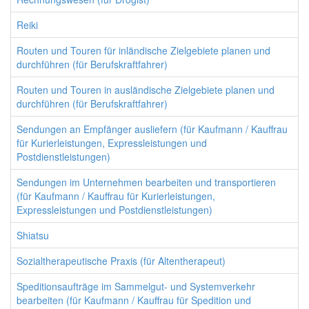
Reiki
Routen und Touren für inländische Zielgebiete planen und
durchführen (für Berufskraftfahrer)
Routen und Touren in ausländische Zielgebiete planen und
durchführen (für Berufskraftfahrer)
Sendungen an Empfänger ausliefern (für Kaufmann / Kauffrau
für Kurierleistungen, Expressleistungen und
Postdienstleistungen)
Sendungen im Unternehmen bearbeiten und transportieren
(für Kaufmann / Kauffrau für Kurierleistungen,
Expressleistungen und Postdienstleistungen)
Shiatsu
Sozialtherapeutische Praxis (für Altentherapeut)
Speditionsaufträge im Sammelgut- und Systemverkehr
bearbeiten (für Kaufmann / Kauffrau für Spedition und