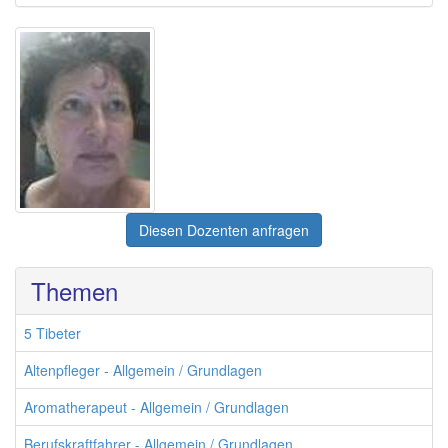
Diesen Dozenten anfragen
Themen
5 Tibeter
Altenpfleger - Allgemein / Grundlagen
Aromatherapeut - Allgemein / Grundlagen
Berufskraftfahrer - Allgemein / Grundlagen