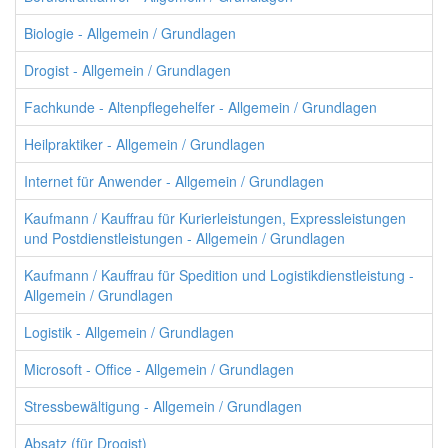
Biologie - Allgemein / Grundlagen
Drogist - Allgemein / Grundlagen
Fachkunde - Altenpflegehelfer - Allgemein / Grundlagen
Heilpraktiker - Allgemein / Grundlagen
Internet für Anwender - Allgemein / Grundlagen
Kaufmann / Kauffrau für Kurierleistungen, Expressleistungen
und Postdienstleistungen - Allgemein / Grundlagen
Kaufmann / Kauffrau für Spedition und Logistikdienstleistung -
Allgemein / Grundlagen
Logistik - Allgemein / Grundlagen
Microsoft - Office - Allgemein / Grundlagen
Stressbewältigung - Allgemein / Grundlagen
Absatz (für Drogist)