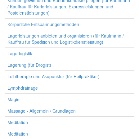
Kunden gewinnen und Kundenkontakte pflegen (für Kaufmann
/ Kauffrau für Kurierleistungen, Expressleistungen und
Postdienstleistungen)
Körperliche Entspannungsmethoden
Lagerleistungen anbieten und organisieren (für Kaufmann /
Kauffrau für Spedition und Logistikdienstleistung)
Lagerlogistik
Lagerung (für Drogist)
Leibtherapie und Akupunktur (für Heilpraktiker)
Lymphdrainage
Magie
Massage - Allgemein / Grundlagen
Meditation
Meditation