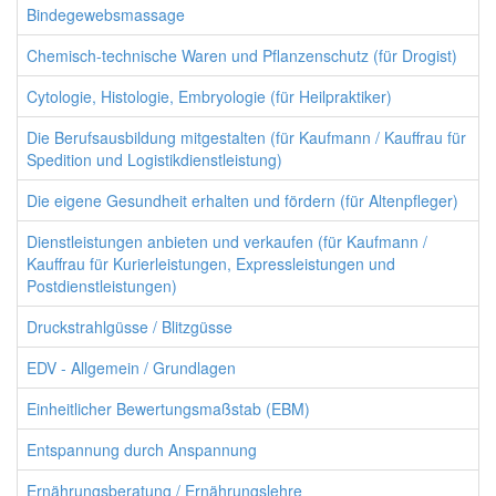
Bindegewebsmassage
Chemisch-technische Waren und Pflanzenschutz (für Drogist)
Cytologie, Histologie, Embryologie (für Heilpraktiker)
Die Berufsausbildung mitgestalten (für Kaufmann / Kauffrau für
Spedition und Logistikdienstleistung)
Die eigene Gesundheit erhalten und fördern (für Altenpfleger)
Dienstleistungen anbieten und verkaufen (für Kaufmann /
Kauffrau für Kurierleistungen, Expressleistungen und
Postdienstleistungen)
Druckstrahlgüsse / Blitzgüsse
EDV - Allgemein / Grundlagen
Einheitlicher Bewertungsmaßstab (EBM)
Entspannung durch Anspannung
Ernährungsberatung / Ernährungslehre