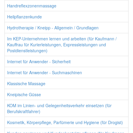
Handreflexzonenmassage
Heilpflanzenkunde
Hydrotherapie / Kneipp - Allgemein / Grundlagen
Im KEP-Unternehmen lernen und arbeiten (für Kaufmann /
Kauffrau für Kurierleistungen, Expressleistungen und
Postdienstleistungen)
Internet für Anwender - Sicherheit
Internet für Anwender - Suchmaschinen
Klassische Massage
Kneipische Güsse
KOM im Linien- und Gelegenheitsverkehr einsetzen (für
Berufskraftfahrer)
Kosmetik, Körperpflege, Parfümerie und Hygiene (für Drogist)