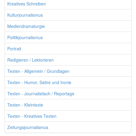
Kreatives Schreiben
Kulturjournalismus
Mediendramaturgie
Politikjournalismus
Portrait
Redigieren / Lektorieren
Texten - Allgemein / Grundlagen
Texten - Humor, Satire und Ironie
Texten - Journalistisch / Reportage
Texten - Kleintexte
Texten - Kreatives Texten
Zeitungsjournalismus