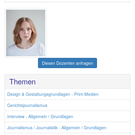
Diesen Dozenten anfragen
Themen
Design & Gestaltungsgrundlagen - Print-Medien
Gerichtsjournalismus
Interview - Allgemein / Grundlagen
Journalismus / Journalistik - Allgemein / Grundlagen