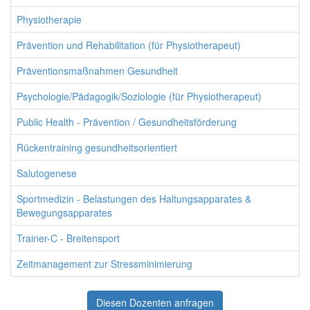
Physiotherapie
Prävention und Rehabilitation (für Physiotherapeut)
Präventionsmaßnahmen Gesundheit
Psychologie/Pädagogik/Soziologie (für Physiotherapeut)
Public Health - Prävention / Gesundheitsförderung
Rückentraining gesundheitsorientiert
Salutogenese
Sportmedizin - Belastungen des Haltungsapparates &
Bewegungsapparates
Trainer-C - Breitensport
Zeitmanagement zur Stressminimierung
Diesen Dozenten anfragen