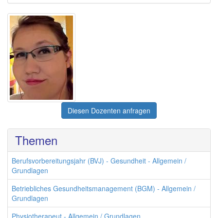
Diesen Dozenten anfragen
Themen
Berufsvorbereitungsjahr (BVJ) - Gesundheit - Allgemein /
Grundlagen
Betriebliches Gesundheitsmanagement (BGM) - Allgemein /
Grundlagen
Physiotherapeut - Allgemein / Grundlagen