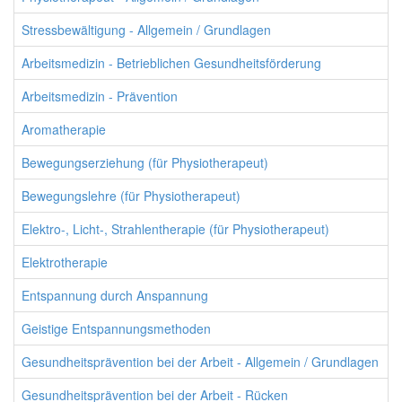
Stressbewältigung - Allgemein / Grundlagen
Arbeitsmedizin - Betrieblichen Gesundheitsförderung
Arbeitsmedizin - Prävention
Aromatherapie
Bewegungserziehung (für Physiotherapeut)
Bewegungslehre (für Physiotherapeut)
Elektro-, Licht-, Strahlentherapie (für Physiotherapeut)
Elektrotherapie
Entspannung durch Anspannung
Geistige Entspannungsmethoden
Gesundheitsprävention bei der Arbeit - Allgemein / Grundlagen
Gesundheitsprävention bei der Arbeit - Rücken