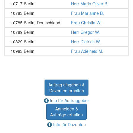
10717 Berlin
Herr Mario Oliver B.
10783 Berlin
Frau Marianne B.
10785 Berlin, Deutschland
Frau Christin W.
10789 Berlin
Herr Gregor W.
10829 Berlin
Herr Dietrich W.
10963 Berlin
Frau Adelheid M.
Auftrag eingeben &
Dozenten erhalten
Info für Auftraggeber
Anmelden &
Aufträge erhalten
Info für Dozenten