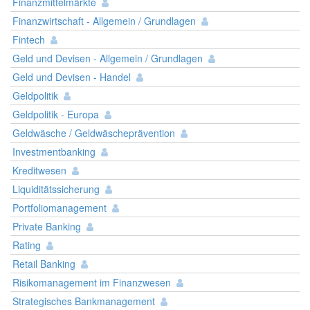
Finanzmittelmärkte
Finanzwirtschaft - Allgemein / Grundlagen
Fintech
Geld und Devisen - Allgemein / Grundlagen
Geld und Devisen - Handel
Geldpolitik
Geldpolitik - Europa
Geldwäsche / Geldwäscheprävention
Investmentbanking
Kreditwesen
Liquiditätssicherung
Portfoliomanagement
Private Banking
Rating
Retail Banking
Risikomanagement im Finanzwesen
Strategisches Bankmanagement