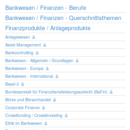
Bankwesen / Finanzen - Berufe
Bankwesen / Finanzen - Querschnittsthemen
Finanzprodukte / Anlageprodukte
Anlagewesen
Asset Management
Bankcontrolling
Bankwesen - Allgemein / Grundlagen
Bankwesen - Europa
Bankwesen - International
Basel 2
Bundesanstalt für Finanzdienstleistungsaufsicht (BaFin)
Börse und Börsenhandel
Corporate Finance
Crowdfunding / Crowdinvesting
Ethik im Bankwesen