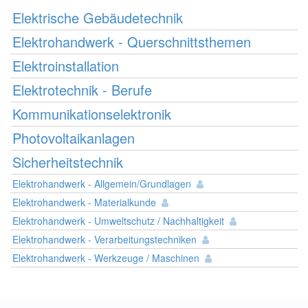
Elektrische Gebäudetechnik
Elektrohandwerk - Querschnittsthemen
Elektroinstallation
Elektrotechnik - Berufe
Kommunikationselektronik
Photovoltaikanlagen
Sicherheitstechnik
Elektrohandwerk - Allgemein/Grundlagen
Elektrohandwerk - Materialkunde
Elektrohandwerk - Umweltschutz / Nachhaltigkeit
Elektrohandwerk - Verarbeitungstechniken
Elektrohandwerk - Werkzeuge / Maschinen