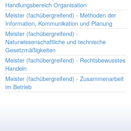
Handlungsbereich Organisation
Meister (fachübergreifend) - Methoden der
Information, Kommunikation und Planung
Meister (fachübergreifend) -
Naturwissenschaftliche und technische
Gesetzmäßigkeiten
Meister (fachübergreifend) - Rechtsbewusstes
Handeln
Meister (fachübergreifend) - Zusammenarbeit
im Betrieb