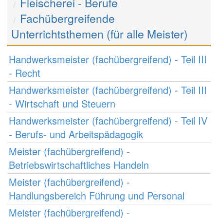
Fleischerei - Berufe
Fachübergreifende
Unterrichtsthemen (für alle Meister)
Handwerksmeister (fachübergreifend) - Teil III
- Recht
Handwerksmeister (fachübergreifend) - Teil III
- Wirtschaft und Steuern
Handwerksmeister (fachübergreifend) - Teil IV
- Berufs- und Arbeitspädagogik
Meister (fachübergreifend) -
Betriebswirtschaftliches Handeln
Meister (fachübergreifend) -
Handlungsbereich Führung und Personal
Meister (fachübergreifend) -