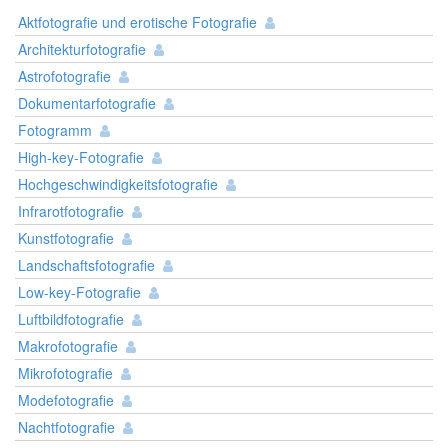
Aktfotografie und erotische Fotografie
Architekturfotografie
Astrofotografie
Dokumentarfotografie
Fotogramm
High-key-Fotografie
Hochgeschwindigkeitsfotografie
Infrarotfotografie
Kunstfotografie
Landschaftsfotografie
Low-key-Fotografie
Luftbildfotografie
Makrofotografie
Mikrofotografie
Modefotografie
Nachtfotografie