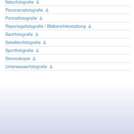
Naturfotografie
Panoramafotografie
Portraitfotografie
Reportagefotografie / Bildberichterstattung
Sachfotografie
Satellitenfotografie
Sportfotografie
Stereoskopie
Unterwasserfotografie