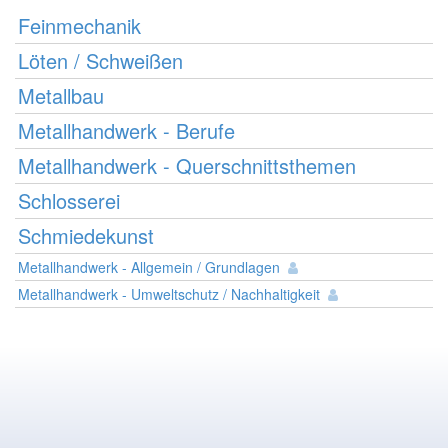
Feinmechanik
Löten / Schweißen
Metallbau
Metallhandwerk - Berufe
Metallhandwerk - Querschnittsthemen
Schlosserei
Schmiedekunst
Metallhandwerk - Allgemein / Grundlagen
Metallhandwerk - Umweltschutz / Nachhaltigkeit