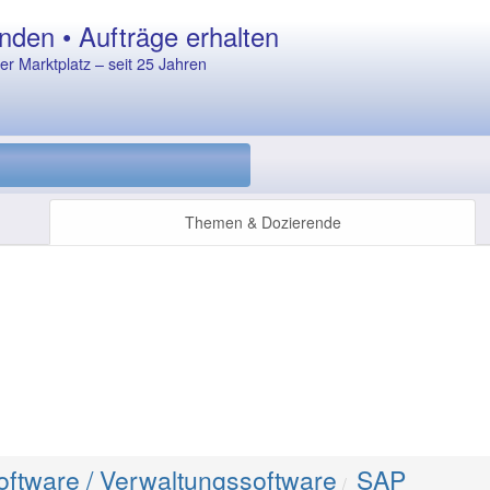
nden • Aufträge erhalten
r Marktplatz – seit 25 Jahren
Themen & Dozierende
ftware / Verwaltungssoftware
SAP