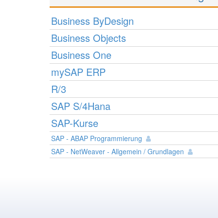
Business ByDesign
Business Objects
Business One
mySAP ERP
R/3
SAP S/4Hana
SAP-Kurse
SAP - ABAP Programmierung
SAP - NetWeaver - Allgemein / Grundlagen