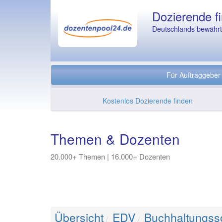
Dozierende fi
Deutschlands bewährte
Für Auftraggeber
Kostenlos Dozierende finden
Themen & Dozenten
20.000+ Themen | 16.000+ Dozenten
Übersicht
EDV
Buchhaltungsso