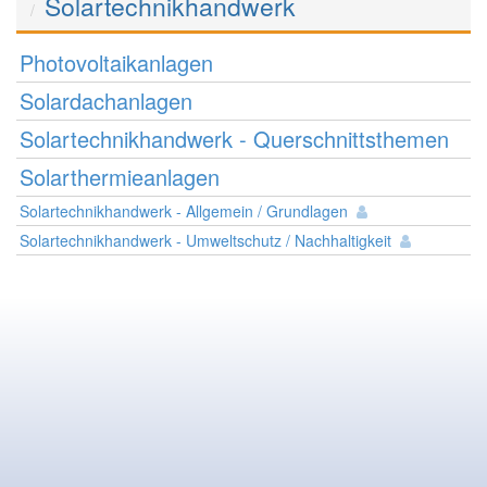
Solartechnikhandwerk
Photovoltaikanlagen
Solardachanlagen
Solartechnikhandwerk - Querschnittsthemen
Solarthermieanlagen
Solartechnikhandwerk - Allgemein / Grundlagen
Solartechnikhandwerk - Umweltschutz / Nachhaltigkeit