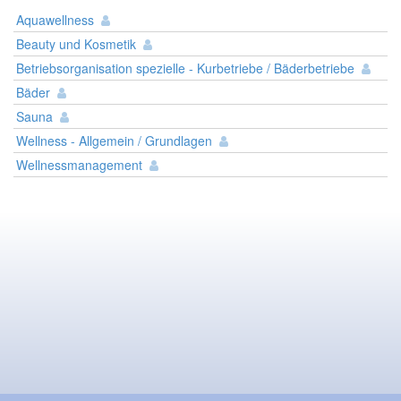
Aquawellness
Beauty und Kosmetik
Betriebsorganisation spezielle - Kurbetriebe / Bäderbetriebe
Bäder
Sauna
Wellness - Allgemein / Grundlagen
Wellnessmanagement