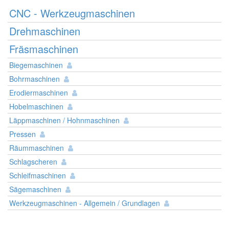
CNC - Werkzeugmaschinen
Drehmaschinen
Fräsmaschinen
Biegemaschinen
Bohrmaschinen
Erodiermaschinen
Hobelmaschinen
Läppmaschinen / Hohnmaschinen
Pressen
Räummaschinen
Schlagscheren
Schleifmaschinen
Sägemaschinen
Werkzeugmaschinen - Allgemein / Grundlagen