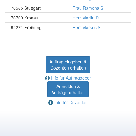
70565 Stuttgart
Frau Ramona S.
76709 Kronau
Herr Martin D.
92271 Freihung
Herr Markus S.
Auftrag eingeben &
Dozenten erhalten
Info für Auftraggeber
Anmelden &
Aufträge erhalten
Info für Dozenten