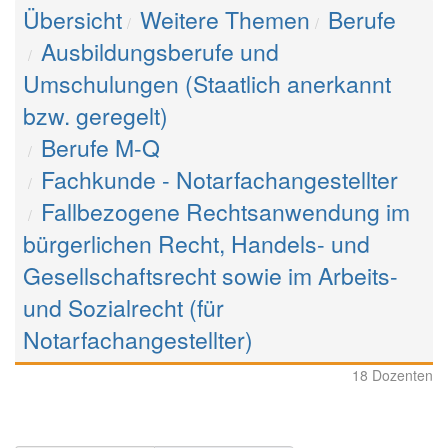
Übersicht
Weitere Themen
Berufe
Ausbildungsberufe und
Umschulungen (Staatlich anerkannt
bzw. geregelt)
Berufe M-Q
Fachkunde - Notarfachangestellter
Fallbezogene Rechtsanwendung im
bürgerlichen Recht, Handels- und
Gesellschaftsrecht sowie im Arbeits-
und Sozialrecht (für
Notarfachangestellter)
18 Dozenten