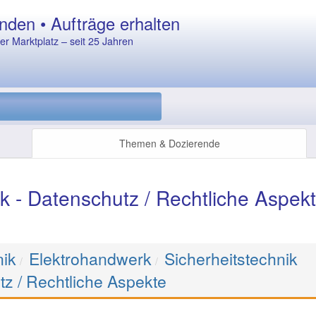
nden • Aufträge erhalten
r Marktplatz – seit 25 Jahren
Themen & Dozierende
k - Datenschutz / Rechtliche Aspek
nik
Elektrohandwerk
Sicherheitstechnik
tz / Rechtliche Aspekte