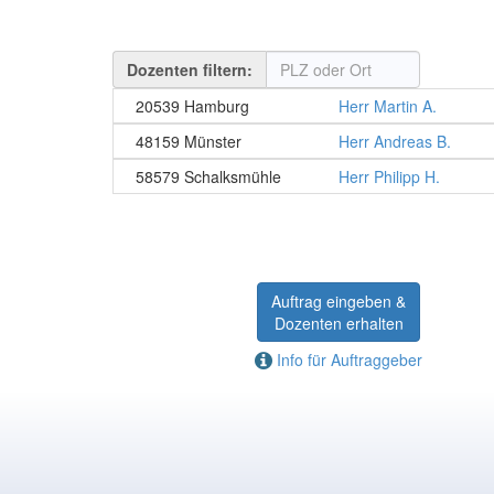
Dozenten filtern:
20539 Hamburg
Herr Martin A.
48159 Münster
Herr Andreas B.
58579 Schalksmühle
Herr Philipp H.
Auftrag eingeben &
Dozenten erhalten
Info für Auftraggeber