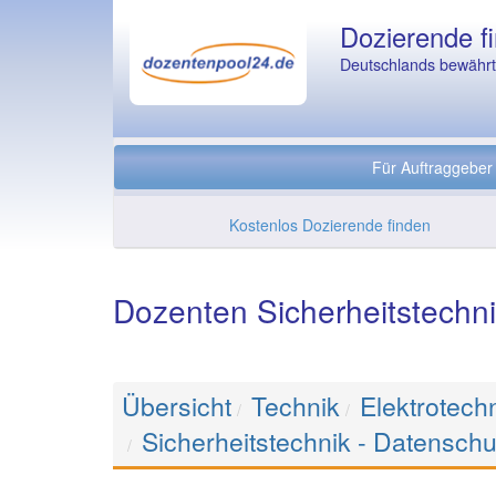
Dozierende fi
Deutschlands bewährte
Für Auftraggeber
Kostenlos Dozierende finden
Dozenten Sicherheitstechni
Übersicht
Technik
Elektrotech
Sicherheitstechnik - Datenschu