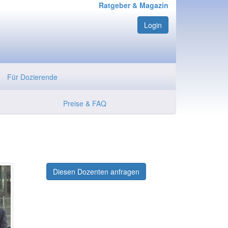
Ratgeber & Magazin
Login
Für Dozierende
Preise & FAQ
Diesen Dozenten anfragen