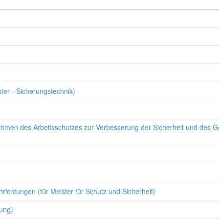
ster - Sicherungstechnik)
en des Arbeitsschutzes zur Verbesserung der Sicherheit und des Ges
richtungen (für Meister für Schutz und Sicherheit)
dung)