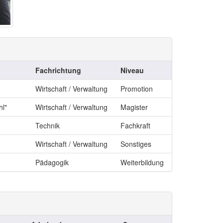
Fachrichtung
Niveau
Wirtschaft / Verwaltung
Promotion
hl"
Wirtschaft / Verwaltung
Magister
Technik
Fachkraft
Wirtschaft / Verwaltung
Sonstiges
Pädagogik
Weiterbildung