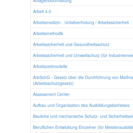
Anlagenbuchhaltung
Arbeit 4.0
Arbeitsmedizin - Unfallverhütung / Arbeitssicherheit
Arbeitsmethodik
Arbeitssicherheit und Gesundheitsschutz
Arbeitssicherheit und Umweltschutz (für Industriemei
Arbeitszeitmodelle
ArbSchG - Gesetz über die Durchführung von Maßnahm
(Arbeitsschutzgesetz)
Assessment Center
Aufbau und Organisation des Ausbildungsbetriebes
Bauliche und mechanische Schutz- und Sicherheitsein
Beruflichen Entwicklung Einzelner (für Meisterausbil