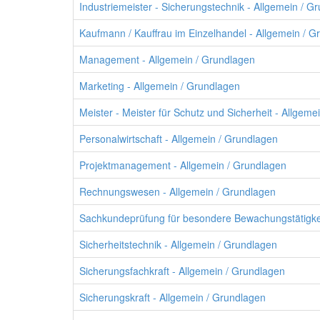
Industriemeister - Sicherungstechnik - Allgemein / G
Kaufmann / Kauffrau im Einzelhandel - Allgemein / G
Management - Allgemein / Grundlagen
Marketing - Allgemein / Grundlagen
Meister - Meister für Schutz und Sicherheit - Allgeme
Personalwirtschaft - Allgemein / Grundlagen
Projektmanagement - Allgemein / Grundlagen
Rechnungswesen - Allgemein / Grundlagen
Sachkundeprüfung für besondere Bewachungstätigke
Sicherheitstechnik - Allgemein / Grundlagen
Sicherungsfachkraft - Allgemein / Grundlagen
Sicherungskraft - Allgemein / Grundlagen