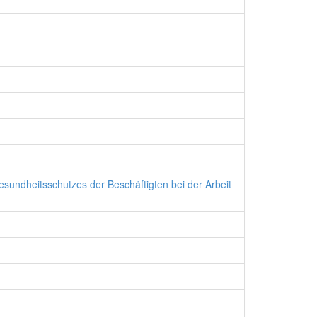
undheitsschutzes der Beschäftigten bei der Arbeit