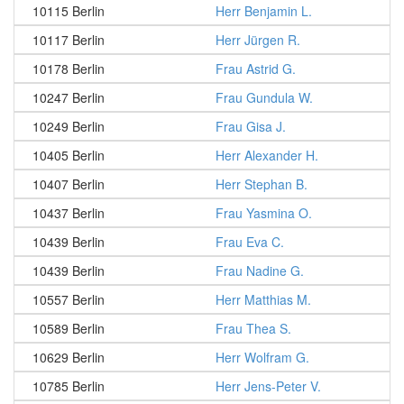
10115 Berlin
Herr Benjamin L.
10117 Berlin
Herr Jürgen R.
10178 Berlin
Frau Astrid G.
10247 Berlin
Frau Gundula W.
10249 Berlin
Frau Gisa J.
10405 Berlin
Herr Alexander H.
10407 Berlin
Herr Stephan B.
10437 Berlin
Frau Yasmina O.
10439 Berlin
Frau Eva C.
10439 Berlin
Frau Nadine G.
10557 Berlin
Herr Matthias M.
10589 Berlin
Frau Thea S.
10629 Berlin
Herr Wolfram G.
10785 Berlin
Herr Jens-Peter V.