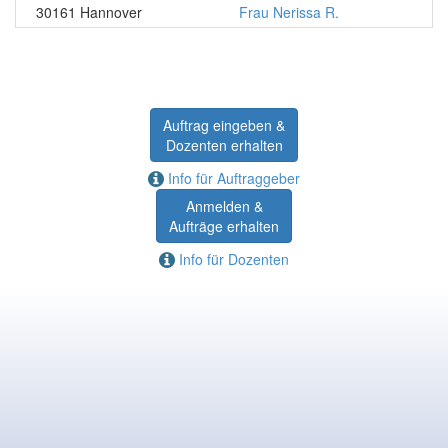
30161 Hannover
Frau Nerissa R.
Auftrag eingeben &
Dozenten erhalten
Info für Auftraggeber
Anmelden &
Aufträge erhalten
Info für Dozenten