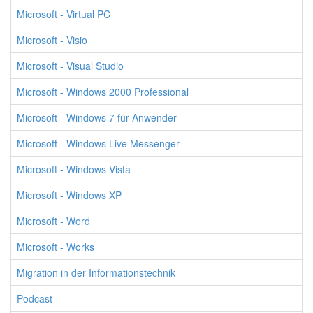
Microsoft - Virtual PC
Microsoft - Visio
Microsoft - Visual Studio
Microsoft - Windows 2000 Professional
Microsoft - Windows 7 für Anwender
Microsoft - Windows Live Messenger
Microsoft - Windows Vista
Microsoft - Windows XP
Microsoft - Word
Microsoft - Works
Migration in der Informationstechnik
Podcast