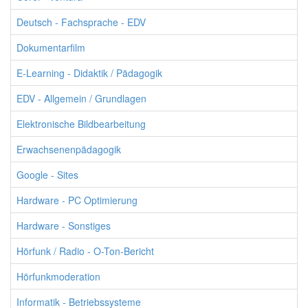
Deutsch - Fachsprache - EDV
Dokumentarfilm
E-Learning - Didaktik / Pädagogik
EDV - Allgemein / Grundlagen
Elektronische Bildbearbeitung
Erwachsenenpädagogik
Google - Sites
Hardware - PC Optimierung
Hardware - Sonstiges
Hörfunk / Radio - O-Ton-Bericht
Hörfunkmoderation
Informatik - Betriebssysteme