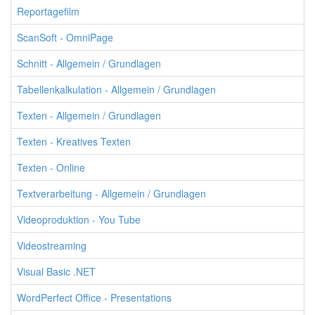
Reportagefilm
ScanSoft - OmniPage
Schnitt - Allgemein / Grundlagen
Tabellenkalkulation - Allgemein / Grundlagen
Texten - Allgemein / Grundlagen
Texten - Kreatives Texten
Texten - Online
Textverarbeitung - Allgemein / Grundlagen
Videoproduktion - You Tube
Videostreaming
Visual Basic .NET
WordPerfect Office - Presentations