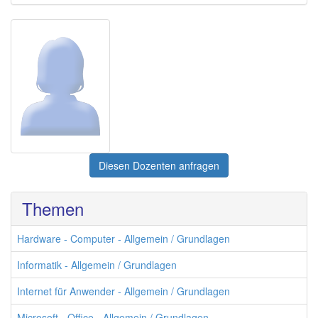
Diesen Dozenten anfragen
Themen
Hardware - Computer - Allgemein / Grundlagen
Informatik - Allgemein / Grundlagen
Internet für Anwender - Allgemein / Grundlagen
Microsoft - Office - Allgemein / Grundlagen