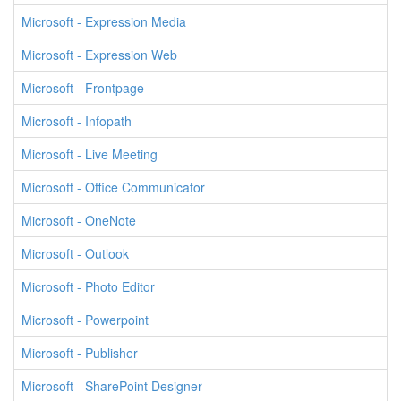
Microsoft - Expression Media
Microsoft - Expression Web
Microsoft - Frontpage
Microsoft - Infopath
Microsoft - Live Meeting
Microsoft - Office Communicator
Microsoft - OneNote
Microsoft - Outlook
Microsoft - Photo Editor
Microsoft - Powerpoint
Microsoft - Publisher
Microsoft - SharePoint Designer