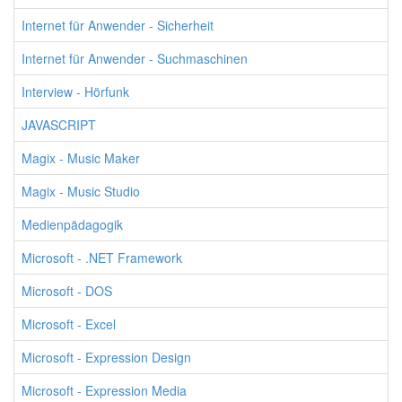
Internet für Anwender - Sicherheit
Internet für Anwender - Suchmaschinen
Interview - Hörfunk
JAVASCRIPT
Magix - Music Maker
Magix - Music Studio
Medienpädagogik
Microsoft - .NET Framework
Microsoft - DOS
Microsoft - Excel
Microsoft - Expression Design
Microsoft - Expression Media