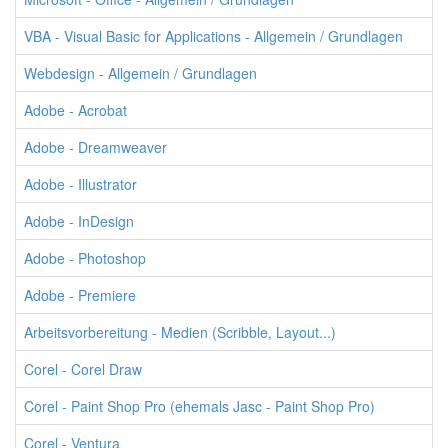
VBA - Visual Basic for Applications - Allgemein / Grundlagen
Webdesign - Allgemein / Grundlagen
Adobe - Acrobat
Adobe - Dreamweaver
Adobe - Illustrator
Adobe - InDesign
Adobe - Photoshop
Adobe - Premiere
Arbeitsvorbereitung - Medien (Scribble, Layout...)
Corel - Corel Draw
Corel - Paint Shop Pro (ehemals Jasc - Paint Shop Pro)
Corel - Ventura