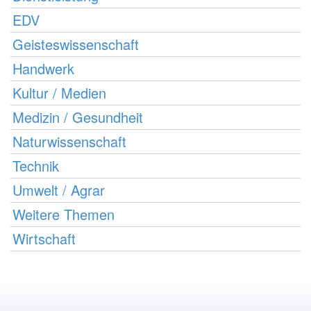
EDV
Geisteswissenschaft
Handwerk
Kultur / Medien
Medizin / Gesundheit
Naturwissenschaft
Technik
Umwelt / Agrar
Weitere Themen
Wirtschaft