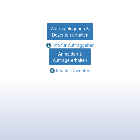
Auftrag eingeben &
Dozenten erhalten
Info für Auftraggeber
Anmelden &
Aufträge erhalten
Info für Dozenten