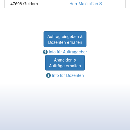
47608 Geldern
Herr Maximilian S.
Auftrag eingeben &
Dozenten erhalten
Info für Auftraggeber
Anmelden &
Aufträge erhalten
Info für Dozenten