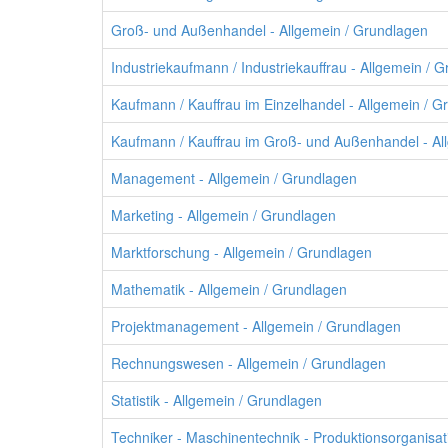
Groß- und Außenhandel - Allgemein / Grundlagen
Industriekaufmann / Industriekauffrau - Allgemein / 
Kaufmann / Kauffrau im Einzelhandel - Allgemein / G
Kaufmann / Kauffrau im Groß- und Außenhandel - Al
Management - Allgemein / Grundlagen
Marketing - Allgemein / Grundlagen
Marktforschung - Allgemein / Grundlagen
Mathematik - Allgemein / Grundlagen
Projektmanagement - Allgemein / Grundlagen
Rechnungswesen - Allgemein / Grundlagen
Statistik - Allgemein / Grundlagen
Techniker - Maschinentechnik - Produktionsorganisat