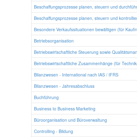
Beschaffungsprozesse planen, steuern und durchfüh
Beschaffungsprozesse planen, steuern und kontrollier
Besondere Verkaufssituationen bewältigen (für Kaufm
Betriebsorganisation
Betriebswirtschaftliche Steuerung sowie Qualitätsma
Betriebswirtschaftliche Zusammenhänge (für Technik
Bilanzwesen - International nach IAS / IFRS
Bilanzwesen - Jahresabschluss
Buchführung
Business to Business Marketing
Büroorganisation und Büroverwaltung
Controlling - Bildung