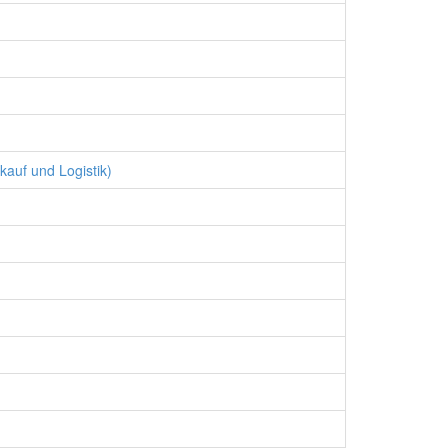
kauf und Logistik)