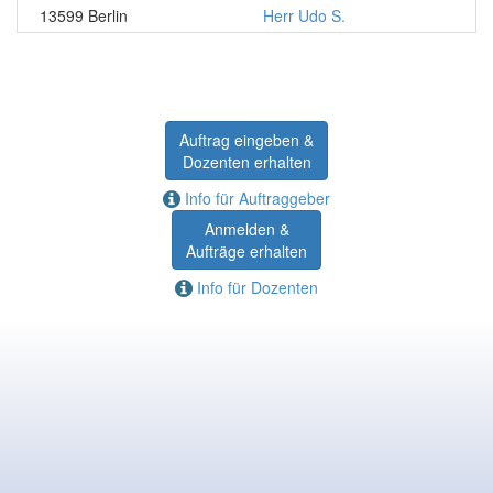
13599 Berlin
Herr Udo S.
Auftrag eingeben &
Dozenten erhalten
Info für Auftraggeber
Anmelden &
Aufträge erhalten
Info für Dozenten