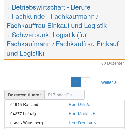
Betriebswirtschaft - Berufe
Fachkunde - Fachkaufmann /
Fachkauffrau Einkauf und Logistik
Schwerpunkt Logistik (für
Fachkaufmann / Fachkauffrau Einkauf
und Logistik)
60 Dozenten
Weiter
1
2
Dozenten filtern:
01945 Ruhland
Herr Dirk A.
04277 Leipzig
Herr Markus H.
06886 Wittenberg
Herr Dietmar K.