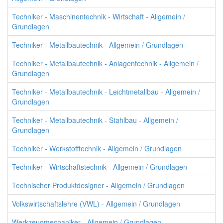
Techniker - Maschinentechnik - Wirtschaft - Allgemein /
Grundlagen
Techniker - Metallbautechnik - Allgemein / Grundlagen
Techniker - Metallbautechnik - Anlagentechnik - Allgemein /
Grundlagen
Techniker - Metallbautechnik - Leichtmetallbau - Allgemein /
Grundlagen
Techniker - Metallbautechnik - Stahlbau - Allgemein /
Grundlagen
Techniker - Werkstofftechnik - Allgemein / Grundlagen
Techniker - Wirtschaftstechnik - Allgemein / Grundlagen
Technischer Produktdesigner - Allgemein / Grundlagen
Volkswirtschaftslehre (VWL) - Allgemein / Grundlagen
Werkzeugmechaniker - Allgemein / Grundlagen