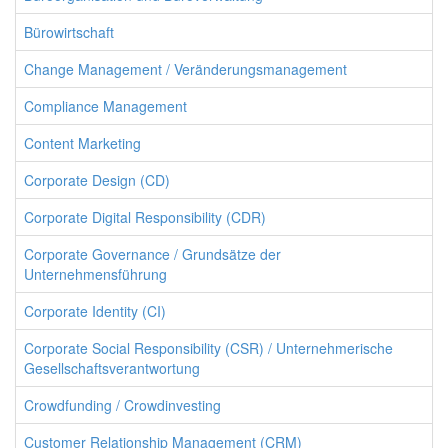
Bürowirtschaft
Change Management / Veränderungsmanagement
Compliance Management
Content Marketing
Corporate Design (CD)
Corporate Digital Responsibility (CDR)
Corporate Governance / Grundsätze der
Unternehmensführung
Corporate Identity (CI)
Corporate Social Responsibility (CSR) / Unternehmerische
Gesellschaftsverantwortung
Crowdfunding / Crowdinvesting
Customer Relationship Management (CRM)