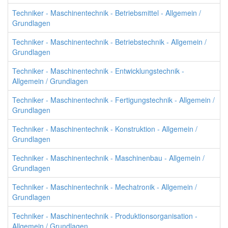
Techniker - Maschinentechnik - Betriebsmittel - Allgemein /
Grundlagen
Techniker - Maschinentechnik - Betriebstechnik - Allgemein /
Grundlagen
Techniker - Maschinentechnik - Entwicklungstechnik -
Allgemein / Grundlagen
Techniker - Maschinentechnik - Fertigungstechnik - Allgemein /
Grundlagen
Techniker - Maschinentechnik - Konstruktion - Allgemein /
Grundlagen
Techniker - Maschinentechnik - Maschinenbau - Allgemein /
Grundlagen
Techniker - Maschinentechnik - Mechatronik - Allgemein /
Grundlagen
Techniker - Maschinentechnik - Produktionsorganisation -
Allgemein / Grundlagen