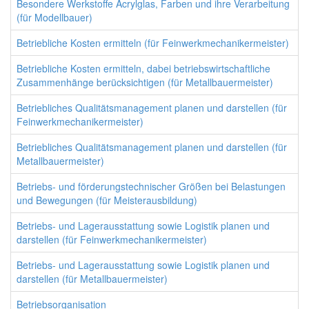
Besondere Werkstoffe Acrylglas, Farben und ihre Verarbeitung
(für Modellbauer)
Betriebliche Kosten ermitteln (für Feinwerkmechanikermeister)
Betriebliche Kosten ermitteln, dabei betriebswirtschaftliche
Zusammenhänge berücksichtigen (für Metallbauermeister)
Betriebliches Qualitätsmanagement planen und darstellen (für
Feinwerkmechanikermeister)
Betriebliches Qualitätsmanagement planen und darstellen (für
Metallbauermeister)
Betriebs- und förderungstechnischer Größen bei Belastungen
und Bewegungen (für Meisterausbildung)
Betriebs- und Lagerausstattung sowie Logistik planen und
darstellen (für Feinwerkmechanikermeister)
Betriebs- und Lagerausstattung sowie Logistik planen und
darstellen (für Metallbauermeister)
Betriebsorganisation