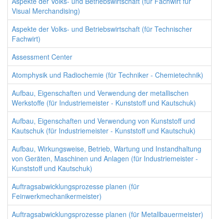
Aspekte der Volks- und Betriebswirtschaft (für Fachwirt für
Visual Merchandising)
Aspekte der Volks- und Betriebswirtschaft (für Technischer
Fachwirt)
Assessment Center
Atomphysik und Radiochemie (für Techniker - Chemietechnik)
Aufbau, Eigenschaften und Verwendung der metallischen
Werkstoffe (für Industriemeister - Kunststoff und Kautschuk)
Aufbau, Eigenschaften und Verwendung von Kunststoff und
Kautschuk (für Industriemeister - Kunststoff und Kautschuk)
Aufbau, Wirkungsweise, Betrieb, Wartung und Instandhaltung
von Geräten, Maschinen und Anlagen (für Industriemeister -
Kunststoff und Kautschuk)
Auftragsabwicklungsprozesse planen (für
Feinwerkmechanikermeister)
Auftragsabwicklungsprozesse planen (für Metallbauermeister)