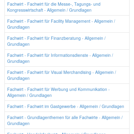
Fachwirt - Fachwirt für die Messe-, Tagungs- und
Kongresswirtschaft - Allgemein / Grundlagen
Fachwirt - Fachwirt für Facility Management - Allgemein /
Grundlagen
Fachwirt - Fachwirt für Finanzberatung - Allgemein /
Grundlagen
Fachwirt - Fachwirt für Informationsdienste - Allgemein /
Grundlagen
Fachwirt - Fachwirt für Visual Merchandising - Allgemein /
Grundlagen
Fachwirt - Fachwirt für Werbung und Kommunikation -
Allgemein / Grundlagen
Fachwirt - Fachwirt im Gastgewerbe - Allgemein / Grundlagen
Fachwirt - Grundlagenthemen für alle Fachwirte - Allgemein /
Grundlagen