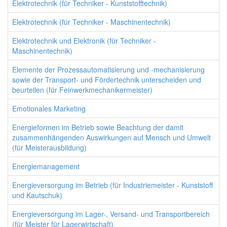
Elektrotechnik (für Techniker - Kunststofftechnik)
Elektrotechnik (für Techniker - Maschinentechnik)
Elektrotechnik und Elektronik (für Techniker -
Maschinentechnik)
Elemente der Prozessautomatisierung und -mechanisierung
sowie der Transport- und Fördertechnik unterscheiden und
beurteilen (für Feinwerkmechanikermeister)
Emotionales Marketing
Energieformen im Betrieb sowie Beachtung der damit
zusammenhängenden Auswirkungen auf Mensch und Umwelt
(für Meisterausbildung)
Energiemanagement
Energieversorgung im Betrieb (für Industriemeister - Kunststoff
und Kautschuk)
Energieversorgung im Lager-, Versand- und Transportbereich
(für Meister für Lagerwirtschaft)