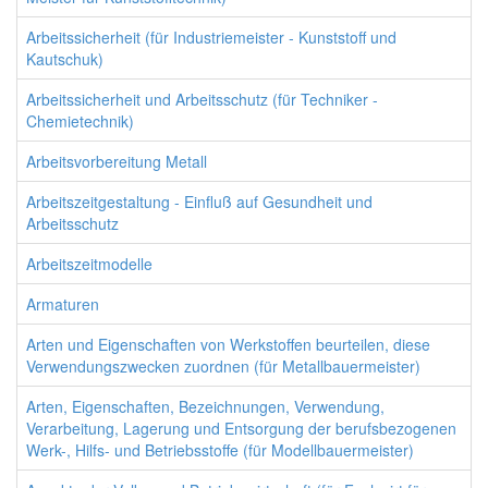
Arbeitssicherheit (für Industriemeister - Kunststoff und
Kautschuk)
Arbeitssicherheit und Arbeitsschutz (für Techniker -
Chemietechnik)
Arbeitsvorbereitung Metall
Arbeitszeitgestaltung - Einfluß auf Gesundheit und
Arbeitsschutz
Arbeitszeitmodelle
Armaturen
Arten und Eigenschaften von Werkstoffen beurteilen, diese
Verwendungszwecken zuordnen (für Metallbauermeister)
Arten, Eigenschaften, Bezeichnungen, Verwendung,
Verarbeitung, Lagerung und Entsorgung der berufsbezogenen
Werk-, Hilfs- und Betriebsstoffe (für Modellbauermeister)