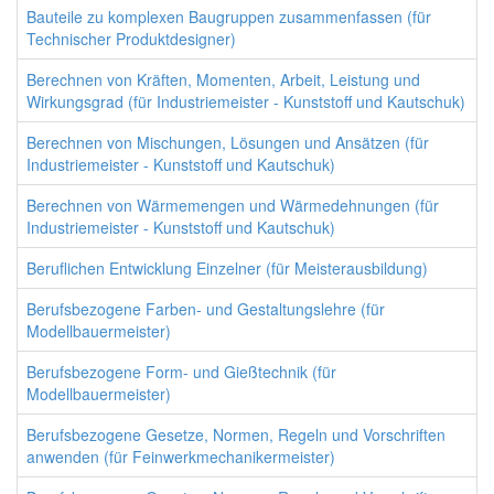
Bauteile zu komplexen Baugruppen zusammenfassen (für
Technischer Produktdesigner)
Berechnen von Kräften, Momenten, Arbeit, Leistung und
Wirkungsgrad (für Industriemeister - Kunststoff und Kautschuk)
Berechnen von Mischungen, Lösungen und Ansätzen (für
Industriemeister - Kunststoff und Kautschuk)
Berechnen von Wärmemengen und Wärmedehnungen (für
Industriemeister - Kunststoff und Kautschuk)
Beruflichen Entwicklung Einzelner (für Meisterausbildung)
Berufsbezogene Farben- und Gestaltungslehre (für
Modellbauermeister)
Berufsbezogene Form- und Gießtechnik (für
Modellbauermeister)
Berufsbezogene Gesetze, Normen, Regeln und Vorschriften
anwenden (für Feinwerkmechanikermeister)