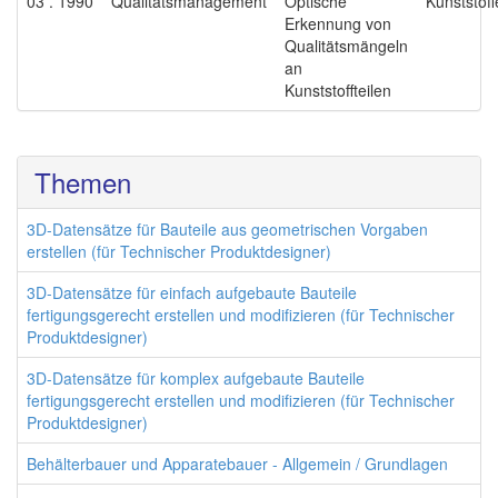
03 . 1990
Qualitätsmanagement
Optische
Kunststoff
Erkennung von
Qualitätsmängeln
an
Kunststoffteilen
Themen
3D-Datensätze für Bauteile aus geometrischen Vorgaben
erstellen (für Technischer Produktdesigner)
3D-Datensätze für einfach aufgebaute Bauteile
fertigungsgerecht erstellen und modifizieren (für Technischer
Produktdesigner)
3D-Datensätze für komplex aufgebaute Bauteile
fertigungsgerecht erstellen und modifizieren (für Technischer
Produktdesigner)
Behälterbauer und Apparatebauer - Allgemein / Grundlagen