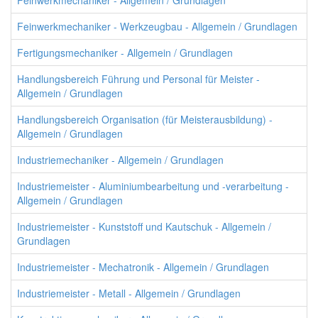
Feinwerkmechaniker - Allgemein / Grundlagen
Feinwerkmechaniker - Werkzeugbau - Allgemein / Grundlagen
Fertigungsmechaniker - Allgemein / Grundlagen
Handlungsbereich Führung und Personal für Meister -
Allgemein / Grundlagen
Handlungsbereich Organisation (für Meisterausbildung) -
Allgemein / Grundlagen
Industriemechaniker - Allgemein / Grundlagen
Industriemeister - Aluminiumbearbeitung und -verarbeitung -
Allgemein / Grundlagen
Industriemeister - Kunststoff und Kautschuk - Allgemein /
Grundlagen
Industriemeister - Mechatronik - Allgemein / Grundlagen
Industriemeister - Metall - Allgemein / Grundlagen