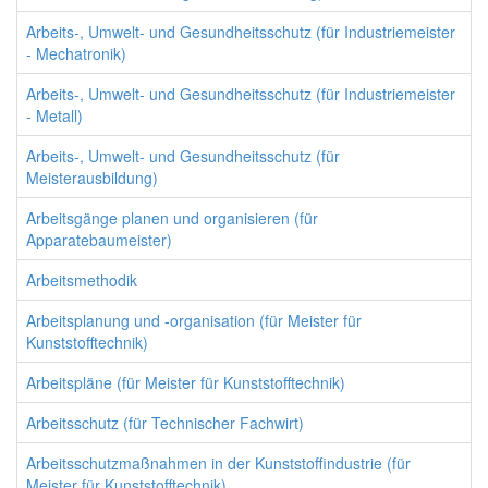
Arbeits-, Umwelt- und Gesundheitsschutz (für Industriemeister
- Mechatronik)
Arbeits-, Umwelt- und Gesundheitsschutz (für Industriemeister
- Metall)
Arbeits-, Umwelt- und Gesundheitsschutz (für
Meisterausbildung)
Arbeitsgänge planen und organisieren (für
Apparatebaumeister)
Arbeitsmethodik
Arbeitsplanung und -organisation (für Meister für
Kunststofftechnik)
Arbeitspläne (für Meister für Kunststofftechnik)
Arbeitsschutz (für Technischer Fachwirt)
Arbeitsschutzmaßnahmen in der Kunststoffindustrie (für
Meister für Kunststofftechnik)