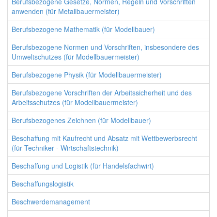
Berufsbezogene Gesetze, Normen, Regeln und Vorschriften
anwenden (für Metallbauermeister)
Berufsbezogene Mathematik (für Modellbauer)
Berufsbezogene Normen und Vorschriften, insbesondere des
Umweltschutzes (für Modellbauermeister)
Berufsbezogene Physik (für Modellbauermeister)
Berufsbezogene Vorschriften der Arbeitssicherheit und des
Arbeitsschutzes (für Modellbauermeister)
Berufsbezogenes Zeichnen (für Modellbauer)
Beschaffung mit Kaufrecht und Absatz mit Wettbewerbsrecht
(für Techniker - Wirtschaftstechnik)
Beschaffung und Logistik (für Handelsfachwirt)
Beschaffungslogistik
Beschwerdemanagement