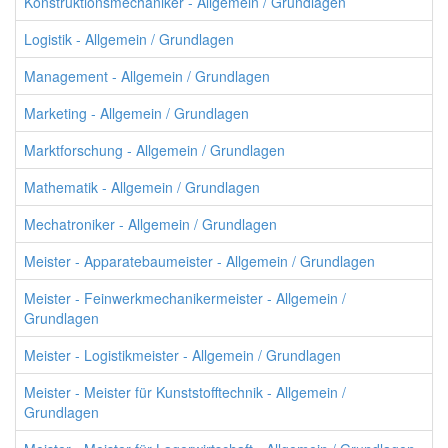
Konstruktionsmechaniker - Allgemein / Grundlagen
Logistik - Allgemein / Grundlagen
Management - Allgemein / Grundlagen
Marketing - Allgemein / Grundlagen
Marktforschung - Allgemein / Grundlagen
Mathematik - Allgemein / Grundlagen
Mechatroniker - Allgemein / Grundlagen
Meister - Apparatebaumeister - Allgemein / Grundlagen
Meister - Feinwerkmechanikermeister - Allgemein /
Grundlagen
Meister - Logistikmeister - Allgemein / Grundlagen
Meister - Meister für Kunststofftechnik - Allgemein /
Grundlagen