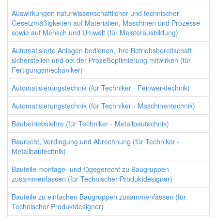
Auswirkungen naturwissenschaftlicher und technischer
Gesetzmäßigkeiten auf Materialien, Maschinen und Prozesse
sowie auf Mensch und Umwelt (für Meisterausbildung)
Automatisierte Anlagen bedienen, ihre Betriebsbereitschaft
sicherstellen und bei der Prozeßoptimierung mitwirken (für
Fertigungsmechaniker)
Automatisierungstechnik (für Techniker - Feinwerktechnik)
Automatisierungstechnik (für Techniker - Maschinentechnik)
Baubetriebslehre (für Techniker - Metallbautechnik)
Baurecht, Verdingung und Abrechnung (für Techniker -
Metallbautechnik)
Bauteile montage- und fügegerecht zu Baugruppen
zusammenfassen (für Technischer Produktdesigner)
Bauteile zu einfachen Baugruppen zusammenfassen (für
Technischer Produktdesigner)