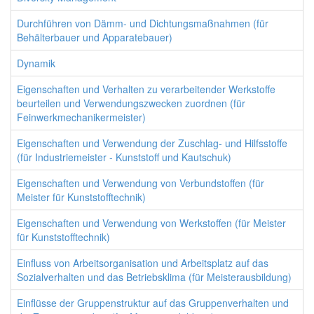
Durchführen von Dämm- und Dichtungsmaßnahmen (für
Behälterbauer und Apparatebauer)
Dynamik
Eigenschaften und Verhalten zu verarbeitender Werkstoffe
beurteilen und Verwendungszwecken zuordnen (für
Feinwerkmechanikermeister)
Eigenschaften und Verwendung der Zuschlag- und Hilfsstoffe
(für Industriemeister - Kunststoff und Kautschuk)
Eigenschaften und Verwendung von Verbundstoffen (für
Meister für Kunststofftechnik)
Eigenschaften und Verwendung von Werkstoffen (für Meister
für Kunststofftechnik)
Einfluss von Arbeitsorganisation und Arbeitsplatz auf das
Sozialverhalten und das Betriebsklima (für Meisterausbildung)
Einflüsse der Gruppenstruktur auf das Gruppenverhalten und