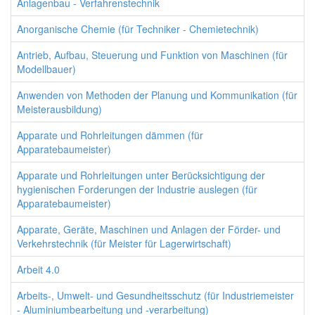
Anlagenbau - Verfahrenstechnik
Anorganische Chemie (für Techniker - Chemietechnik)
Antrieb, Aufbau, Steuerung und Funktion von Maschinen (für
Modellbauer)
Anwenden von Methoden der Planung und Kommunikation (für
Meisterausbildung)
Apparate und Rohrleitungen dämmen (für
Apparatebaumeister)
Apparate und Rohrleitungen unter Berücksichtigung der
hygienischen Forderungen der Industrie auslegen (für
Apparatebaumeister)
Apparate, Geräte, Maschinen und Anlagen der Förder- und
Verkehrstechnik (für Meister für Lagerwirtschaft)
Arbeit 4.0
Arbeits-, Umwelt- und Gesundheitsschutz (für Industriemeister
- Aluminiumbearbeitung und -verarbeitung)