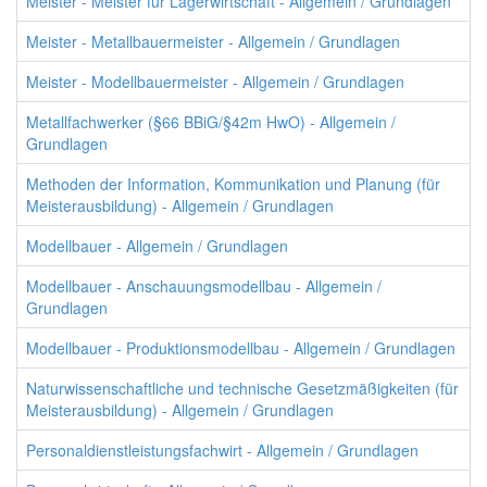
Meister - Meister für Lagerwirtschaft - Allgemein / Grundlagen
Meister - Metallbauermeister - Allgemein / Grundlagen
Meister - Modellbauermeister - Allgemein / Grundlagen
Metallfachwerker (§66 BBiG/§42m HwO) - Allgemein /
Grundlagen
Methoden der Information, Kommunikation und Planung (für
Meisterausbildung) - Allgemein / Grundlagen
Modellbauer - Allgemein / Grundlagen
Modellbauer - Anschauungsmodellbau - Allgemein /
Grundlagen
Modellbauer - Produktionsmodellbau - Allgemein / Grundlagen
Naturwissenschaftliche und technische Gesetzmäßigkeiten (für
Meisterausbildung) - Allgemein / Grundlagen
Personaldienstleistungsfachwirt - Allgemein / Grundlagen