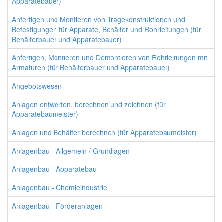
Apparatebauer)
Anfertigen und Montieren von Tragekonstruktionen und
Befestigungen für Apparate, Behälter und Rohrleitungen (für
Behälterbauer und Apparatebauer)
Anfertigen, Montieren und Demontieren von Rohrleitungen mit
Armaturen (für Behälterbauer und Apparatebauer)
Angebotswesen
Anlagen entwerfen, berechnen und zeichnen (für
Apparatebaumeister)
Anlagen und Behälter berechnen (für Apparatebaumeister)
Anlagenbau - Allgemein / Grundlagen
Anlagenbau - Apparatebau
Anlagenbau - Chemieindustrie
Anlagenbau - Förderanlagen