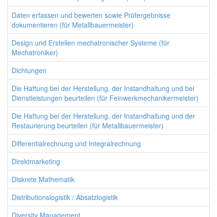
Daten erfassen und bewerten sowie Prüfergebnisse
dokumentieren (für Metallbauermeister)
Design und Erstellen mechatronischer Systeme (für
Mechatroniker)
Dichtungen
Die Haftung bei der Herstellung, der Instandhaltung und bei
Dienstleistungen beurteilen (für Feinwerkmechanikermeister)
Die Haftung bei der Herstellung, der Instandhaltung und der
Restaurierung beurteilen (für Metallbauermeister)
Differentialrechnung und Integralrechnung
Direktmarketing
Diskrete Mathematik
Distributionslogistik / Absatzlogistik
Diversity Management