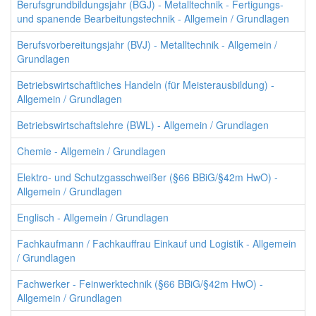
Berufsgrundbildungsjahr (BGJ) - Metalltechnik - Fertigungs-
und spanende Bearbeitungstechnik - Allgemein / Grundlagen
Berufsvorbereitungsjahr (BVJ) - Metalltechnik - Allgemein /
Grundlagen
Betriebswirtschaftliches Handeln (für Meisterausbildung) -
Allgemein / Grundlagen
Betriebswirtschaftslehre (BWL) - Allgemein / Grundlagen
Chemie - Allgemein / Grundlagen
Elektro- und Schutzgasschweißer (§66 BBiG/§42m HwO) -
Allgemein / Grundlagen
Englisch - Allgemein / Grundlagen
Fachkaufmann / Fachkauffrau Einkauf und Logistik - Allgemein
/ Grundlagen
Fachwerker - Feinwerktechnik (§66 BBiG/§42m HwO) -
Allgemein / Grundlagen