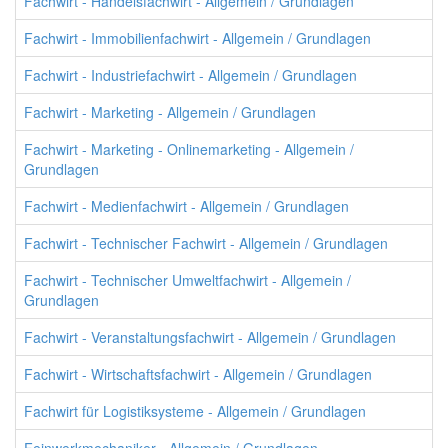
Fachwirt - Handelsfachwirt - Allgemein / Grundlagen
Fachwirt - Immobilienfachwirt - Allgemein / Grundlagen
Fachwirt - Industriefachwirt - Allgemein / Grundlagen
Fachwirt - Marketing - Allgemein / Grundlagen
Fachwirt - Marketing - Onlinemarketing - Allgemein /
Grundlagen
Fachwirt - Medienfachwirt - Allgemein / Grundlagen
Fachwirt - Technischer Fachwirt - Allgemein / Grundlagen
Fachwirt - Technischer Umweltfachwirt - Allgemein /
Grundlagen
Fachwirt - Veranstaltungsfachwirt - Allgemein / Grundlagen
Fachwirt - Wirtschaftsfachwirt - Allgemein / Grundlagen
Fachwirt für Logistiksysteme - Allgemein / Grundlagen