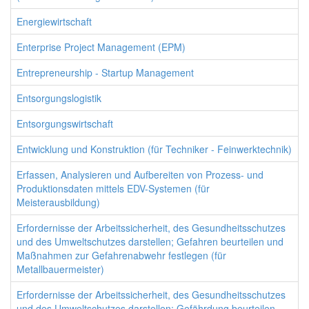
Energiewirtschaft
Enterprise Project Management (EPM)
Entrepreneurship - Startup Management
Entsorgungslogistik
Entsorgungswirtschaft
Entwicklung und Konstruktion (für Techniker - Feinwerktechnik)
Erfassen, Analysieren und Aufbereiten von Prozess- und
Produktionsdaten mittels EDV-Systemen (für
Meisterausbildung)
Erfordernisse der Arbeitssicherheit, des Gesundheitsschutzes
und des Umweltschutzes darstellen; Gefahren beurteilen und
Maßnahmen zur Gefahrenabwehr festlegen (für
Metallbauermeister)
Erfordernisse der Arbeitssicherheit, des Gesundheitsschutzes
und des Umweltschutzes darstellen; Gefährdung beurteilen