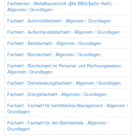
Fachwerker - Metallbautechnik (§66 BBiG/§42m HwO) -
Allgemein / Grundlagen
Fachwirt - Automobilfachwirt - Allgemein / Grundlagen
Fachwirt - Außenhandelsfachwirt - Allgemein / Grundlagen
Fachwirt - Bankfachwirt - Allgemein / Grundlagen
Fachwirt - Bürofachwirt - Allgemein / Grundlagen
Fachwirt - Bürofachwirt im Personal- und Rechnungswesen -
Allgemein / Grundlagen
Fachwirt - Dienstleistungsfachwirt - Allgemein / Grundlagen
Fachwirt - Energiefachwirt - Allgemein / Grundlagen
Fachwirt - Fachwirt für betriebliches Management - Allgemein /
Grundlagen
Fachwirt - Fachwirt für den Bahnbetrieb - Allgemein /
Grundlagen