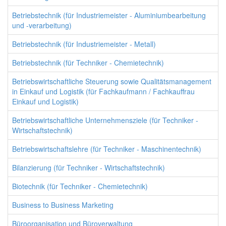
Betriebstechnik (für Industriemeister - Aluminiumbearbeitung
und -verarbeitung)
Betriebstechnik (für Industriemeister - Metall)
Betriebstechnik (für Techniker - Chemietechnik)
Betriebswirtschaftliche Steuerung sowie Qualitätsmanagement
in Einkauf und Logistik (für Fachkaufmann / Fachkauffrau
Einkauf und Logistik)
Betriebswirtschaftliche Unternehmensziele (für Techniker -
Wirtschaftstechnik)
Betriebswirtschaftslehre (für Techniker - Maschinentechnik)
Bilanzierung (für Techniker - Wirtschaftstechnik)
Biotechnik (für Techniker - Chemietechnik)
Business to Business Marketing
Büroorganisation und Büroverwaltung