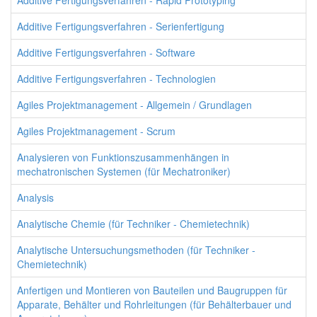
Additive Fertigungsverfahren - Rapid Prototyping
Additive Fertigungsverfahren - Serienfertigung
Additive Fertigungsverfahren - Software
Additive Fertigungsverfahren - Technologien
Agiles Projektmanagement - Allgemein / Grundlagen
Agiles Projektmanagement - Scrum
Analysieren von Funktionszusammenhängen in
mechatronischen Systemen (für Mechatroniker)
Analysis
Analytische Chemie (für Techniker - Chemietechnik)
Analytische Untersuchungsmethoden (für Techniker -
Chemietechnik)
Anfertigen und Montieren von Bauteilen und Baugruppen für
Apparate, Behälter und Rohrleitungen (für Behälterbauer und