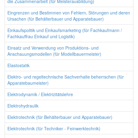
die Zusammenarbeit (für Meisterausbildung)
Eingrenzen und Bestimmen von Fehlern, Störungen und deren
Ursachen (für Behälterbauer und Apparatebauer)
Einkaufspolitik und Einkaufsmarketing (für Fachkaufmann /
Fachkauffrau Einkauf und Logistik)
Einsatz und Verwendung von Produktions- und
Anschauungsmodellen (für Modellbauermeister)
Elastostatik
Elektro- und regeltechnische Sachverhalte beherrschen (für
Apparatebaumeister)
Elektrodynamik / Elektrizitätslehre
Elektrohydraulik
Elektrotechnik (für Behälterbauer und Apparatebauer)
Elektrotechnik (für Techniker - Feinwerktechnik)