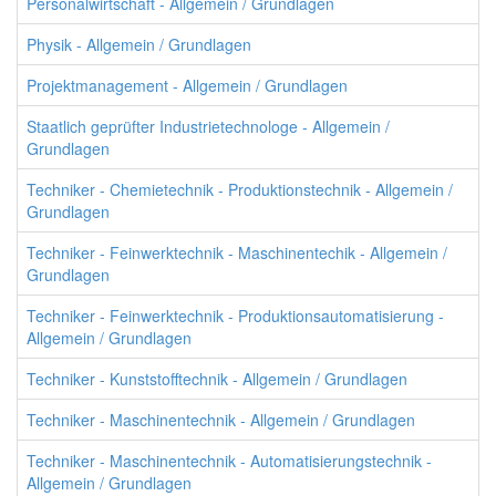
Personalwirtschaft - Allgemein / Grundlagen
Physik - Allgemein / Grundlagen
Projektmanagement - Allgemein / Grundlagen
Staatlich geprüfter Industrietechnologe - Allgemein /
Grundlagen
Techniker - Chemietechnik - Produktionstechnik - Allgemein /
Grundlagen
Techniker - Feinwerktechnik - Maschinentechik - Allgemein /
Grundlagen
Techniker - Feinwerktechnik - Produktionsautomatisierung -
Allgemein / Grundlagen
Techniker - Kunststofftechnik - Allgemein / Grundlagen
Techniker - Maschinentechnik - Allgemein / Grundlagen
Techniker - Maschinentechnik - Automatisierungstechnik -
Allgemein / Grundlagen