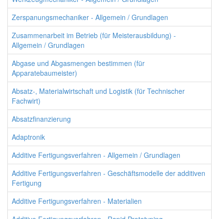
Zerspanungsmechaniker - Allgemein / Grundlagen
Zusammenarbeit im Betrieb (für Meisterausbildung) -
Allgemein / Grundlagen
Abgase und Abgasmengen bestimmen (für
Apparatebaumeister)
Absatz-, Materialwirtschaft und Logistik (für Technischer
Fachwirt)
Absatzfinanzierung
Adaptronik
Additive Fertigungsverfahren - Allgemein / Grundlagen
Additive Fertigungsverfahren - Geschäftsmodelle der additiven
Fertigung
Additive Fertigungsverfahren - Materialien