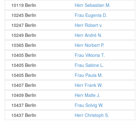
10119 Berlin
Herr Sebastian M.
10245 Berlin
Frau Eugenia D.
10247 Berlin
Herr Robert v.
10249 Berlin
Herr André N.
10365 Berlin
Herr Norbert P.
10405 Berlin
Frau Viktoria T.
10405 Berlin
Frau Sabine L.
10405 Berlin
Frau Paula M.
10407 Berlin
Herr Frank W.
10409 Berlin
Herr Malte J.
10437 Berlin
Frau Solvig W.
10437 Berlin
Herr Christoph S.