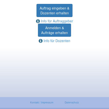
Auftrag eingeben &
Dozenten erhalten
Info für Auftraggeber
Anmelden &
Aufträge erhalten
Info für Dozenten
Kontakt / Impressum
Datenschutz