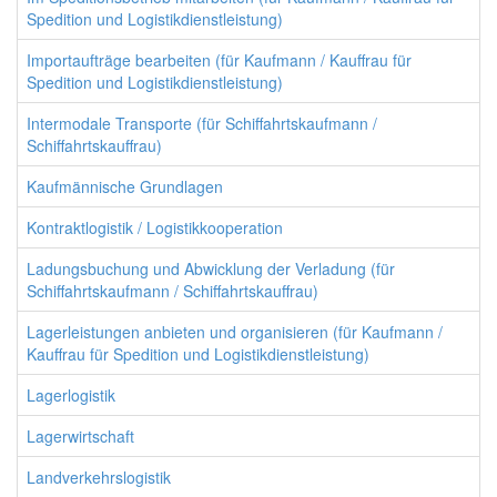
Spedition und Logistikdienstleistung)
Importaufträge bearbeiten (für Kaufmann / Kauffrau für
Spedition und Logistikdienstleistung)
Intermodale Transporte (für Schiffahrtskaufmann /
Schiffahrtskauffrau)
Kaufmännische Grundlagen
Kontraktlogistik / Logistikkooperation
Ladungsbuchung und Abwicklung der Verladung (für
Schiffahrtskaufmann / Schiffahrtskauffrau)
Lagerleistungen anbieten und organisieren (für Kaufmann /
Kauffrau für Spedition und Logistikdienstleistung)
Lagerlogistik
Lagerwirtschaft
Landverkehrslogistik