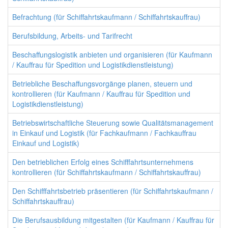
Befrachtung (für Schiffahrtskaufmann / Schiffahrtskauffrau)
Berufsbildung, Arbeits- und Tarifrecht
Beschaffungslogistik anbieten und organisieren (für Kaufmann
/ Kauffrau für Spedition und Logistikdienstleistung)
Betriebliche Beschaffungsvorgänge planen, steuern und
kontrollieren (für Kaufmann / Kauffrau für Spedition und
Logistikdienstleistung)
Betriebswirtschaftliche Steuerung sowie Qualitätsmanagement
in Einkauf und Logistik (für Fachkaufmann / Fachkauffrau
Einkauf und Logistik)
Den betrieblichen Erfolg eines Schifffahrtsunternehmens
kontrollieren (für Schiffahrtskaufmann / Schiffahrtskauffrau)
Den Schifffahrtsbetrieb präsentieren (für Schiffahrtskaufmann /
Schiffahrtskauffrau)
Die Berufsausbildung mitgestalten (für Kaufmann / Kauffrau für