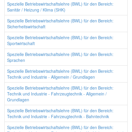
Spezielle Betriebswirtschaftslehre (BWL) für den Bereich:
Sanitär / Heizung / Klima (SHK)
Spezielle Betriebswirtschaftslehre (BWL) für den Bereich:
Sicherheitswirtschaft
Spezielle Betriebswirtschaftslehre (BWL) für den Bereich:
Sportwirtschaft
Spezielle Betriebswirtschaftslehre (BWL) für den Bereich:
Sprachen
Spezielle Betriebswirtschaftslehre (BWL) für den Bereich:
Technik und Industrie - Allgemein / Grundlagen
Spezielle Betriebswirtschaftslehre (BWL) für den Bereich:
Technik und Industrie - Fahrzeugtechnik - Allgemein /
Grundlagen
Spezielle Betriebswirtschaftslehre (BWL) für den Bereich:
Technik und Industrie - Fahrzeugtechnik - Bahntechnik
Spezielle Betriebswirtschaftslehre (BWL) für den Bereich: