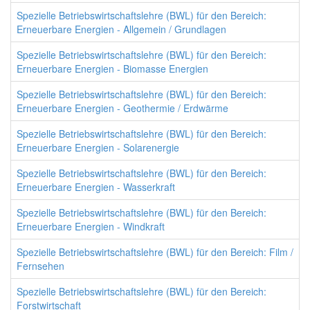
Spezielle Betriebswirtschaftslehre (BWL) für den Bereich:
Erneuerbare Energien - Allgemein / Grundlagen
Spezielle Betriebswirtschaftslehre (BWL) für den Bereich:
Erneuerbare Energien - Biomasse Energien
Spezielle Betriebswirtschaftslehre (BWL) für den Bereich:
Erneuerbare Energien - Geothermie / Erdwärme
Spezielle Betriebswirtschaftslehre (BWL) für den Bereich:
Erneuerbare Energien - Solarenergie
Spezielle Betriebswirtschaftslehre (BWL) für den Bereich:
Erneuerbare Energien - Wasserkraft
Spezielle Betriebswirtschaftslehre (BWL) für den Bereich:
Erneuerbare Energien - Windkraft
Spezielle Betriebswirtschaftslehre (BWL) für den Bereich: Film /
Fernsehen
Spezielle Betriebswirtschaftslehre (BWL) für den Bereich:
Forstwirtschaft