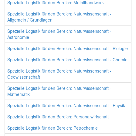
Spezielle Logistik für den Bereich: Metallhandwerk
Spezielle Logistik für den Bereich: Naturwissenschaft -
Allgemein / Grundlagen
Spezielle Logistik für den Bereich: Naturwissenschaft -
Astronomie
Spezielle Logistik für den Bereich: Naturwissenschaft - Biologie
Spezielle Logistik für den Bereich: Naturwissenschaft - Chemie
Spezielle Logistik für den Bereich: Naturwissenschaft -
Geowissenschaft
Spezielle Logistik für den Bereich: Naturwissenschaft -
Mathematik
Spezielle Logistik für den Bereich: Naturwissenschaft - Physik
Spezielle Logistik für den Bereich: Personalwirtschaft
Spezielle Logistik für den Bereich: Petrochemie