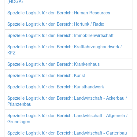
(HOGA)
Spezielle Logistik für den Bereich: Human Resources
Spezielle Logistik für den Bereich: Hörfunk / Radio
Spezielle Logistik für den Bereich: Immobilienwirtschaft
Spezielle Logistik für den Bereich: Kraftfahrzeughandwerk /
KFZ
Spezielle Logistik für den Bereich: Krankenhaus
Spezielle Logistik für den Bereich: Kunst
Spezielle Logistik für den Bereich: Kunsthandwerk
Spezielle Logistik für den Bereich: Landwirtschaft - Ackerbau /
Pflanzenbau
Spezielle Logistik für den Bereich: Landwirtschaft - Allgemein /
Grundlagen
Spezielle Logistik für den Bereich: Landwirtschaft - Gartenbau