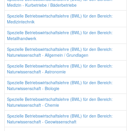
Medizin - Kurbetriebe / Bäderbetriebe
Spezielle Betriebswirtschaftslehre (BWL) für den Bereich:
Medizintechnik
Spezielle Betriebswirtschaftslehre (BWL) für den Bereich:
Metallhandwerk
Spezielle Betriebswirtschaftslehre (BWL) für den Bereich:
Naturwissenschaft - Allgemein / Grundlagen
Spezielle Betriebswirtschaftslehre (BWL) für den Bereich:
Naturwissenschaft - Astronomie
Spezielle Betriebswirtschaftslehre (BWL) für den Bereich:
Naturwissenschaft - Biologie
Spezielle Betriebswirtschaftslehre (BWL) für den Bereich:
Naturwissenschaft - Chemie
Spezielle Betriebswirtschaftslehre (BWL) für den Bereich:
Naturwissenschaft - Geowissenschaft