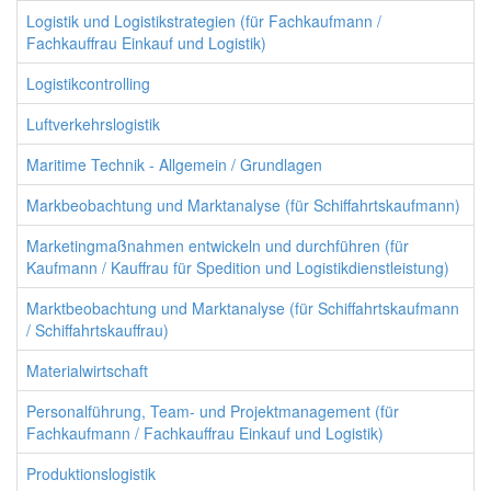
Logistik und Logistikstrategien (für Fachkaufmann /
Fachkauffrau Einkauf und Logistik)
Logistikcontrolling
Luftverkehrslogistik
Maritime Technik - Allgemein / Grundlagen
Markbeobachtung und Marktanalyse (für Schiffahrtskaufmann)
Marketingmaßnahmen entwickeln und durchführen (für
Kaufmann / Kauffrau für Spedition und Logistikdienstleistung)
Marktbeobachtung und Marktanalyse (für Schiffahrtskaufmann
/ Schiffahrtskauffrau)
Materialwirtschaft
Personalführung, Team- und Projektmanagement (für
Fachkaufmann / Fachkauffrau Einkauf und Logistik)
Produktionslogistik