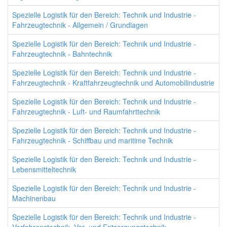
Spezielle Logistik für den Bereich: Technik und Industrie -
Fahrzeugtechnik - Allgemein / Grundlagen
Spezielle Logistik für den Bereich: Technik und Industrie -
Fahrzeugtechnik - Bahntechnik
Spezielle Logistik für den Bereich: Technik und Industrie -
Fahrzeugtechnik - Kraftfahrzeugtechnik und Automobilindustrie
Spezielle Logistik für den Bereich: Technik und Industrie -
Fahrzeugtechnik - Luft- und Raumfahrttechnik
Spezielle Logistik für den Bereich: Technik und Industrie -
Fahrzeugtechnik - Schiffbau und maritime Technik
Spezielle Logistik für den Bereich: Technik und Industrie -
Lebensmitteltechnik
Spezielle Logistik für den Bereich: Technik und Industrie -
Machinenbau
Spezielle Logistik für den Bereich: Technik und Industrie -