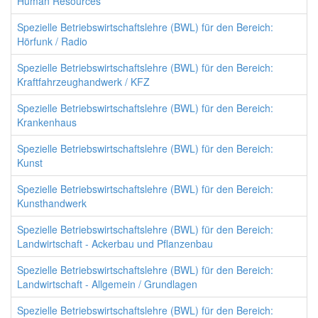
Human Resources
Spezielle Betriebswirtschaftslehre (BWL) für den Bereich:
Hörfunk / Radio
Spezielle Betriebswirtschaftslehre (BWL) für den Bereich:
Kraftfahrzeughandwerk / KFZ
Spezielle Betriebswirtschaftslehre (BWL) für den Bereich:
Krankenhaus
Spezielle Betriebswirtschaftslehre (BWL) für den Bereich:
Kunst
Spezielle Betriebswirtschaftslehre (BWL) für den Bereich:
Kunsthandwerk
Spezielle Betriebswirtschaftslehre (BWL) für den Bereich:
Landwirtschaft - Ackerbau und Pflanzenbau
Spezielle Betriebswirtschaftslehre (BWL) für den Bereich:
Landwirtschaft - Allgemein / Grundlagen
Spezielle Betriebswirtschaftslehre (BWL) für den Bereich: