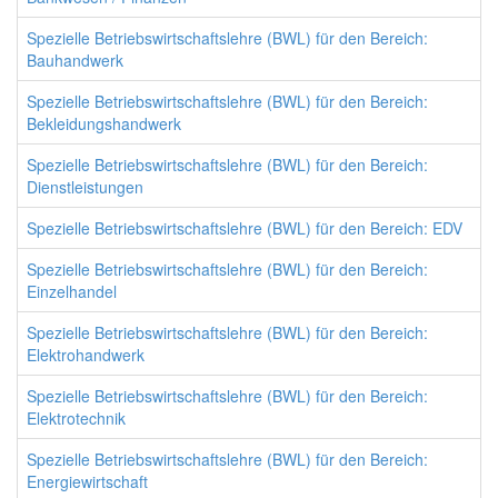
Spezielle Betriebswirtschaftslehre (BWL) für den Bereich:
Bauhandwerk
Spezielle Betriebswirtschaftslehre (BWL) für den Bereich:
Bekleidungshandwerk
Spezielle Betriebswirtschaftslehre (BWL) für den Bereich:
Dienstleistungen
Spezielle Betriebswirtschaftslehre (BWL) für den Bereich: EDV
Spezielle Betriebswirtschaftslehre (BWL) für den Bereich:
Einzelhandel
Spezielle Betriebswirtschaftslehre (BWL) für den Bereich:
Elektrohandwerk
Spezielle Betriebswirtschaftslehre (BWL) für den Bereich:
Elektrotechnik
Spezielle Betriebswirtschaftslehre (BWL) für den Bereich:
Energiewirtschaft