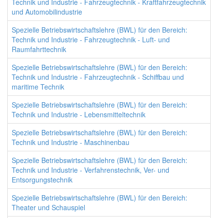
Technik und Industrie - Fahrzeugtechnik - Kraftfahrzeugtechnik
und Automobilindustrie
Spezielle Betriebswirtschaftslehre (BWL) für den Bereich:
Technik und Industrie - Fahrzeugtechnik - Luft- und
Raumfahrttechnik
Spezielle Betriebswirtschaftslehre (BWL) für den Bereich:
Technik und Industrie - Fahrzeugtechnik - Schiffbau und
maritime Technik
Spezielle Betriebswirtschaftslehre (BWL) für den Bereich:
Technik und Industrie - Lebensmitteltechnik
Spezielle Betriebswirtschaftslehre (BWL) für den Bereich:
Technik und Industrie - Maschinenbau
Spezielle Betriebswirtschaftslehre (BWL) für den Bereich:
Technik und Industrie - Verfahrenstechnik, Ver- und
Entsorgungstechnik
Spezielle Betriebswirtschaftslehre (BWL) für den Bereich:
Theater und Schauspiel