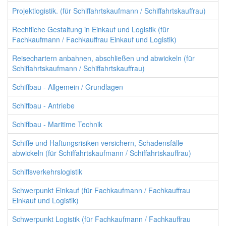
Projektlogistik. (für Schiffahrtskaufmann / Schiffahrtskauffrau)
Rechtliche Gestaltung in Einkauf und Logistik (für
Fachkaufmann / Fachkauffrau Einkauf und Logistik)
Reisechartern anbahnen, abschließen und abwickeln (für
Schiffahrtskaufmann / Schiffahrtskauffrau)
Schiffbau - Allgemein / Grundlagen
Schiffbau - Antriebe
Schiffbau - Maritime Technik
Schiffe und Haftungsrisiken versichern, Schadensfälle
abwickeln (für Schiffahrtskaufmann / Schiffahrtskauffrau)
Schiffsverkehrslogistik
Schwerpunkt Einkauf (für Fachkaufmann / Fachkauffrau
Einkauf und Logistik)
Schwerpunkt Logistik (für Fachkaufmann / Fachkauffrau