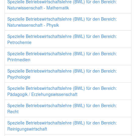
Spezielle Betriebswirtschaftslehre (BWL) für den Bereich:
Naturwissenschaft - Mathematik
Spezielle Betriebswirtschaftslehre (BWL) für den Bereich:
Naturwissenschaft - Physik
Spezielle Betriebswirtschaftslehre (BWL) für den Bereich:
Petrochemie
Spezielle Betriebswirtschaftslehre (BWL) für den Bereich:
Printmedien
Spezielle Betriebswirtschaftslehre (BWL) für den Bereich:
Psychologie
Spezielle Betriebswirtschaftslehre (BWL) für den Bereich:
Pädagogik / Erziehungswissenschaft
Spezielle Betriebswirtschaftslehre (BWL) für den Bereich:
Recht
Spezielle Betriebswirtschaftslehre (BWL) für den Bereich:
Reinigungswirtschaft