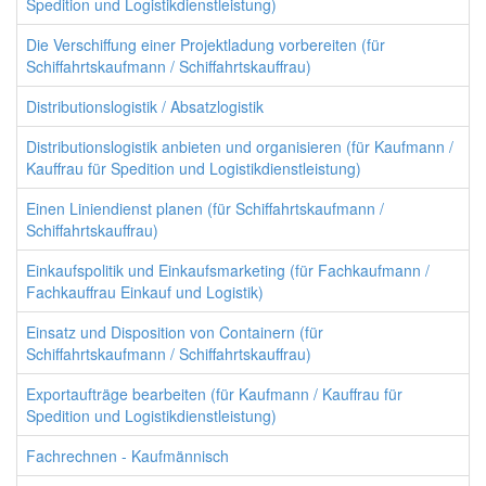
Spedition und Logistikdienstleistung)
Die Verschiffung einer Projektladung vorbereiten (für
Schiffahrtskaufmann / Schiffahrtskauffrau)
Distributionslogistik / Absatzlogistik
Distributionslogistik anbieten und organisieren (für Kaufmann /
Kauffrau für Spedition und Logistikdienstleistung)
Einen Liniendienst planen (für Schiffahrtskaufmann /
Schiffahrtskauffrau)
Einkaufspolitik und Einkaufsmarketing (für Fachkaufmann /
Fachkauffrau Einkauf und Logistik)
Einsatz und Disposition von Containern (für
Schiffahrtskaufmann / Schiffahrtskauffrau)
Exportaufträge bearbeiten (für Kaufmann / Kauffrau für
Spedition und Logistikdienstleistung)
Fachrechnen - Kaufmännisch