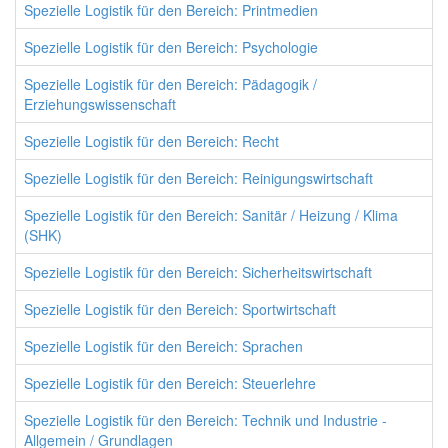
Spezielle Logistik für den Bereich: Printmedien
Spezielle Logistik für den Bereich: Psychologie
Spezielle Logistik für den Bereich: Pädagogik /
Erziehungswissenschaft
Spezielle Logistik für den Bereich: Recht
Spezielle Logistik für den Bereich: Reinigungswirtschaft
Spezielle Logistik für den Bereich: Sanitär / Heizung / Klima
(SHK)
Spezielle Logistik für den Bereich: Sicherheitswirtschaft
Spezielle Logistik für den Bereich: Sportwirtschaft
Spezielle Logistik für den Bereich: Sprachen
Spezielle Logistik für den Bereich: Steuerlehre
Spezielle Logistik für den Bereich: Technik und Industrie -
Allgemein / Grundlagen