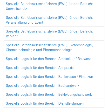
Spezielle Betriebswirtschaftslehre (BWL) für den Bereich:
Umweltschutz
Spezielle Betriebswirtschaftslehre (BWL) für den Bereich:
Veranstaltung und Event
Spezielle Betriebswirtschaftslehre (BWL) für den Bereich:
Verkehr
Spezielle Betriebswirtschaftslehre (BWL): Biotechnologie,
Chemietechnologie und Pharmatechnologie
Spezielle Logistik für den Bereich: Architektur / Bauwesen
Spezielle Logistik für den Bereich: Arztpraxis
Spezielle Logistik für den Bereich: Bankwesen / Finanzen
Spezielle Logistik für den Bereich: Bauhandwerk
Spezielle Logistik für den Bereich: Bekleidungshandwerk
Spezielle Logistik für den Bereich: Dienstleistungen