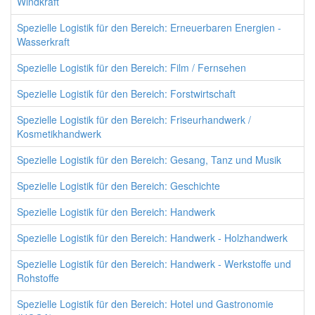
Windkraft
Spezielle Logistik für den Bereich: Erneuerbaren Energien -
Wasserkraft
Spezielle Logistik für den Bereich: Film / Fernsehen
Spezielle Logistik für den Bereich: Forstwirtschaft
Spezielle Logistik für den Bereich: Friseurhandwerk /
Kosmetikhandwerk
Spezielle Logistik für den Bereich: Gesang, Tanz und Musik
Spezielle Logistik für den Bereich: Geschichte
Spezielle Logistik für den Bereich: Handwerk
Spezielle Logistik für den Bereich: Handwerk - Holzhandwerk
Spezielle Logistik für den Bereich: Handwerk - Werkstoffe und
Rohstoffe
Spezielle Logistik für den Bereich: Hotel und Gastronomie