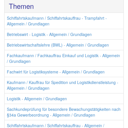
Themen
Schiffahrtskaufmann / Schiffahrtskauffrau - Trampfahrt -
Allgemein / Grundlagen
Betriebswirt - Logistik - Allgemein / Grundlagen
Betriebswirtschaftslehre (BWL) - Allgemein / Grundlagen
Fachkaufmann / Fachkauffrau Einkauf und Logistik - Allgemein
/ Grundlagen
Fachwirt für Logistiksysteme - Allgemein / Grundlagen
Kaufmann / Kauffrau für Spedition und Logistikdienstleistung -
Allgemein / Grundlagen
Logistik - Allgemein / Grundlagen
Sachkundeprüfung für besondere Bewachungstätigkeiten nach
§34a Gewerbeordnung - Allgemein / Grundlagen
Schiffahrtskaufmann / Schiffahrtskauffrau - Allgemein /