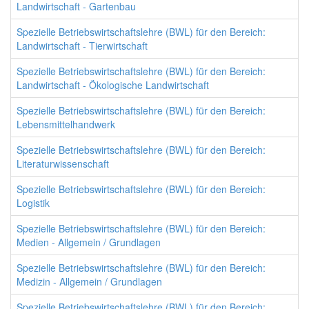
Landwirtschaft - Gartenbau
Spezielle Betriebswirtschaftslehre (BWL) für den Bereich:
Landwirtschaft - Tierwirtschaft
Spezielle Betriebswirtschaftslehre (BWL) für den Bereich:
Landwirtschaft - Ökologische Landwirtschaft
Spezielle Betriebswirtschaftslehre (BWL) für den Bereich:
Lebensmittelhandwerk
Spezielle Betriebswirtschaftslehre (BWL) für den Bereich:
Literaturwissenschaft
Spezielle Betriebswirtschaftslehre (BWL) für den Bereich:
Logistik
Spezielle Betriebswirtschaftslehre (BWL) für den Bereich:
Medien - Allgemein / Grundlagen
Spezielle Betriebswirtschaftslehre (BWL) für den Bereich:
Medizin - Allgemein / Grundlagen
Spezielle Betriebswirtschaftslehre (BWL) für den Bereich: