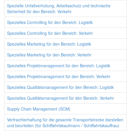
Spezielle Unfallverhütung, Arbeitsschutz und technische
Sicherheit für den Bereich: Verkehr
Spezielles Controlling für den Bereich: Logistik
Spezielles Controlling für den Bereich: Verkehr
Spezielles Marketing für den Bereich: Logistik
Spezielles Marketing für den Bereich: Verkehr
Spezielles Projektmanagement für den Bereich: Logistik
Spezielles Projektmanagement für den Bereich: Verkehr
Spezielles Qualitätsmanagement für den Bereich: Logistik
Spezielles Qualitätsmanagement für den Bereich: Verkehr
Supply Chain Management (SCM)
Verfrachterhaftung für die gesamte Transportstrecke darstellen
und beurteilen (für Schiffahrtskaufmann / Schiffahrtskauffrau)