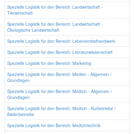
Spezielle Logistik für den Bereich: Landwirtschaft -
Tierwirtschaft
Spezielle Logistik für den Bereich: Landwirtschaft -
Ökologische Landwirtschaft
Spezielle Logistik für den Bereich: Lebensmittelhandwerk
Spezielle Logistik für den Bereich: Literaturwissenschaft
Spezielle Logistik für den Bereich: Marketing
Spezielle Logistik für den Bereich: Medien - Allgemein /
Grundlagen
Spezielle Logistik für den Bereich: Medizin - Allgemein /
Grundlagen
Spezielle Logistik für den Bereich: Medizin - Kurbetriebe /
Bäderbetriebe
Spezielle Logistik für den Bereich: Medizintechnik