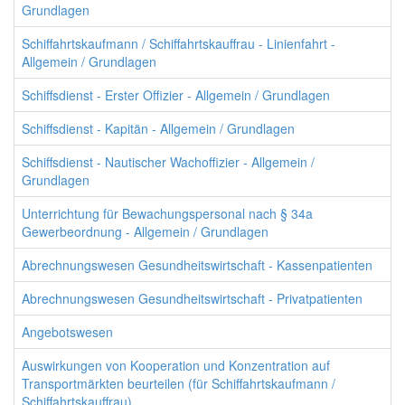
Grundlagen
Schiffahrtskaufmann / Schiffahrtskauffrau - Linienfahrt -
Allgemein / Grundlagen
Schiffsdienst - Erster Offizier - Allgemein / Grundlagen
Schiffsdienst - Kapitän - Allgemein / Grundlagen
Schiffsdienst - Nautischer Wachoffizier - Allgemein /
Grundlagen
Unterrichtung für Bewachungspersonal nach § 34a
Gewerbeordnung - Allgemein / Grundlagen
Abrechnungswesen Gesundheitswirtschaft - Kassenpatienten
Abrechnungswesen Gesundheitswirtschaft - Privatpatienten
Angebotswesen
Auswirkungen von Kooperation und Konzentration auf
Transportmärkten beurteilen (für Schiffahrtskaufmann /
Schiffahrtskauffrau)