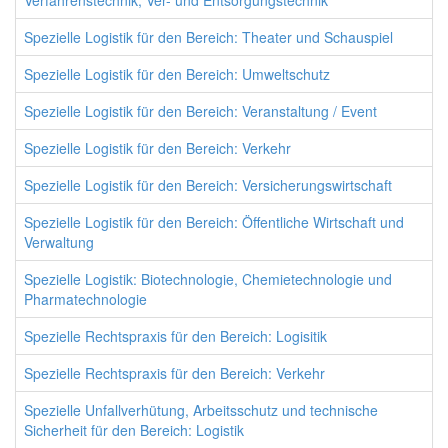
Verfahrenstechnik, Ver- und Entsorgungstechnik
Spezielle Logistik für den Bereich: Theater und Schauspiel
Spezielle Logistik für den Bereich: Umweltschutz
Spezielle Logistik für den Bereich: Veranstaltung / Event
Spezielle Logistik für den Bereich: Verkehr
Spezielle Logistik für den Bereich: Versicherungswirtschaft
Spezielle Logistik für den Bereich: Öffentliche Wirtschaft und
Verwaltung
Spezielle Logistik: Biotechnologie, Chemietechnologie und
Pharmatechnologie
Spezielle Rechtspraxis für den Bereich: Logisitik
Spezielle Rechtspraxis für den Bereich: Verkehr
Spezielle Unfallverhütung, Arbeitsschutz und technische
Sicherheit für den Bereich: Logistik