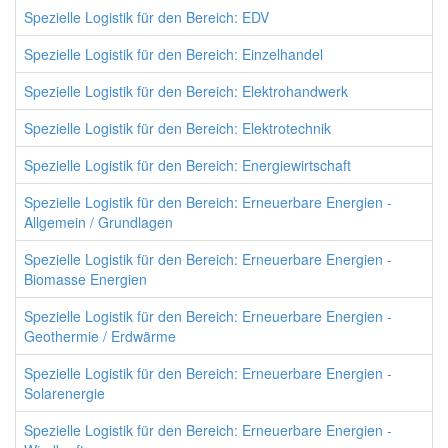
Spezielle Logistik für den Bereich: EDV
Spezielle Logistik für den Bereich: Einzelhandel
Spezielle Logistik für den Bereich: Elektrohandwerk
Spezielle Logistik für den Bereich: Elektrotechnik
Spezielle Logistik für den Bereich: Energiewirtschaft
Spezielle Logistik für den Bereich: Erneuerbare Energien -
Allgemein / Grundlagen
Spezielle Logistik für den Bereich: Erneuerbare Energien -
Biomasse Energien
Spezielle Logistik für den Bereich: Erneuerbare Energien -
Geothermie / Erdwärme
Spezielle Logistik für den Bereich: Erneuerbare Energien -
Solarenergie
Spezielle Logistik für den Bereich: Erneuerbare Energien -