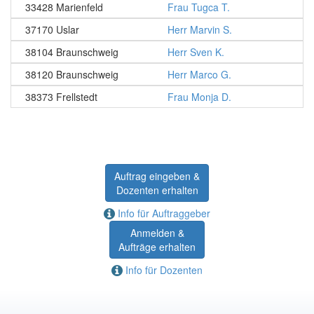
33428 Marienfeld
Frau Tugca T.
37170 Uslar
Herr Marvin S.
38104 Braunschweig
Herr Sven K.
38120 Braunschweig
Herr Marco G.
38373 Frellstedt
Frau Monja D.
Auftrag eingeben &
Dozenten erhalten
Info für Auftraggeber
Anmelden &
Aufträge erhalten
Info für Dozenten