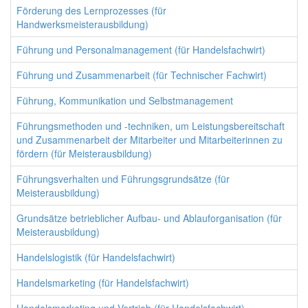
Förderung des Lernprozesses (für
Handwerksmeisterausbildung)
Führung und Personalmanagement (für Handelsfachwirt)
Führung und Zusammenarbeit (für Technischer Fachwirt)
Führung, Kommunikation und Selbstmanagement
Führungsmethoden und -techniken, um Leistungsbereitschaft
und Zusammenarbeit der Mitarbeiter und Mitarbeiterinnen zu
fördern (für Meisterausbildung)
Führungsverhalten und Führungsgrundsätze (für
Meisterausbildung)
Grundsätze betrieblicher Aufbau- und Ablauforganisation (für
Meisterausbildung)
Handelslogistik (für Handelsfachwirt)
Handelsmarketing (für Handelsfachwirt)