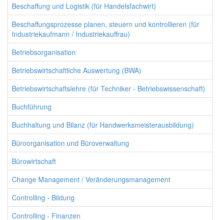
Beschaffung und Logistik (für Handelsfachwirt)
Beschaffungsprozesse planen, steuern und kontrollieren (für
Industriekaufmann / Industriekauffrau)
Betriebsorganisation
Betriebswirtschaftliche Auswertung (BWA)
Betriebswirtschaftslehre (für Techniker - Betriebswissenschaft)
Buchführung
Buchhaltung und Bilanz (für Handwerksmeisterausbildung)
Büroorganisation und Büroverwaltung
Bürowirtschaft
Change Management / Veränderungsmanagement
Controlling - Bildung
Controlling - Finanzen