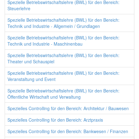
Spezielle Betriebswirtschaftslehre (BWL) für den Bereich:
Steuerlehre
Spezielle Betriebswirtschaftslehre (BWL) für den Bereich:
Technik und Industrie - Allgemein / Grundlagen
Spezielle Betriebswirtschaftslehre (BWL) für den Bereich:
Technik und Industrie - Maschinenbau
Spezielle Betriebswirtschaftslehre (BWL) für den Bereich:
Theater und Schauspiel
Spezielle Betriebswirtschaftslehre (BWL) für den Bereich:
Veranstaltung und Event
Spezielle Betriebswirtschaftslehre (BWL) für den Bereich:
Öffentliche Wirtschaft und Verwaltung
Spezielles Controlling für den Bereich: Architektur / Bauwesen
Spezielles Controlling für den Bereich: Arztpraxis
Spezielles Controlling für den Bereich: Bankwesen / Finanzen