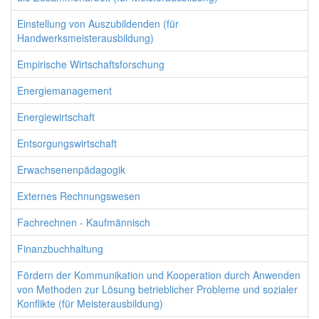
Einstellung von Auszubildenden (für
Handwerksmeisterausbildung)
Empirische Wirtschaftsforschung
Energiemanagement
Energiewirtschaft
Entsorgungswirtschaft
Erwachsenenpädagogik
Externes Rechnungswesen
Fachrechnen - Kaufmännisch
Finanzbuchhaltung
Fördern der Kommunikation und Kooperation durch Anwenden
von Methoden zur Lösung betrieblicher Probleme und sozialer
Konflikte (für Meisterausbildung)