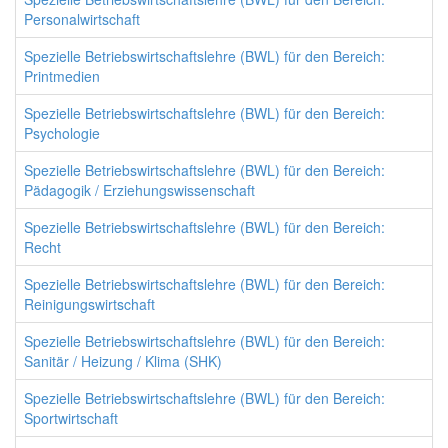
Personalwirtschaft
Spezielle Betriebswirtschaftslehre (BWL) für den Bereich:
Printmedien
Spezielle Betriebswirtschaftslehre (BWL) für den Bereich:
Psychologie
Spezielle Betriebswirtschaftslehre (BWL) für den Bereich:
Pädagogik / Erziehungswissenschaft
Spezielle Betriebswirtschaftslehre (BWL) für den Bereich:
Recht
Spezielle Betriebswirtschaftslehre (BWL) für den Bereich:
Reinigungswirtschaft
Spezielle Betriebswirtschaftslehre (BWL) für den Bereich:
Sanitär / Heizung / Klima (SHK)
Spezielle Betriebswirtschaftslehre (BWL) für den Bereich:
Sportwirtschaft