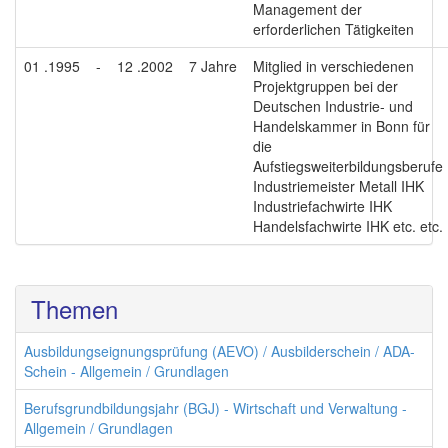
Management der
erforderlichen Tätigkeiten
01 .1995
-
12 .2002
7 Jahre
Mitglied in verschiedenen
Projektgruppen bei der
Deutschen Industrie- und
Handelskammer in Bonn für
die
Aufstiegsweiterbildungsberufe
Industriemeister Metall IHK
Industriefachwirte IHK
Handelsfachwirte IHK etc. etc.
Themen
Ausbildungseignungsprüfung (AEVO) / Ausbilderschein / ADA-
Schein - Allgemein / Grundlagen
Berufsgrundbildungsjahr (BGJ) - Wirtschaft und Verwaltung -
Allgemein / Grundlagen