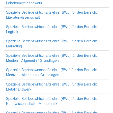
Lebensmittelhandwerk
Spezielle Betriebswirtschaftslehre (BWL) für den Bereich:
Literaturwissenschaft
Spezielle Betriebswirtschaftslehre (BWL) für den Bereich:
Logistik
Spezielle Betriebswirtschaftslehre (BWL) für den Bereich:
Marketing
Spezielle Betriebswirtschaftslehre (BWL) für den Bereich:
Medien - Allgemein / Grundlagen
Spezielle Betriebswirtschaftslehre (BWL) für den Bereich:
Medizin - Allgemein / Grundlagen
Spezielle Betriebswirtschaftslehre (BWL) für den Bereich:
Metallhandwerk
Spezielle Betriebswirtschaftslehre (BWL) für den Bereich:
Naturwissenschaft - Mathematik
Spezielle Betriebswirtschaftslehre (BWL) für den Bereich: