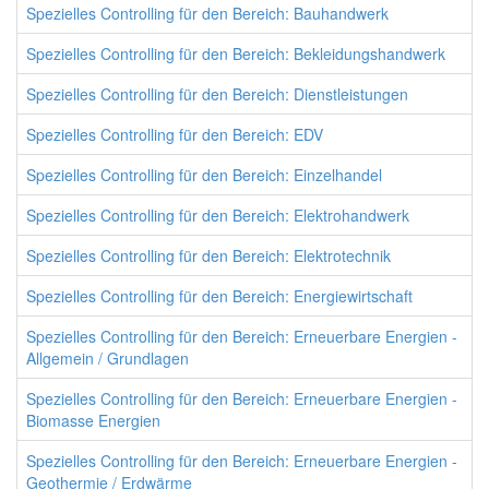
Spezielles Controlling für den Bereich: Bauhandwerk
Spezielles Controlling für den Bereich: Bekleidungshandwerk
Spezielles Controlling für den Bereich: Dienstleistungen
Spezielles Controlling für den Bereich: EDV
Spezielles Controlling für den Bereich: Einzelhandel
Spezielles Controlling für den Bereich: Elektrohandwerk
Spezielles Controlling für den Bereich: Elektrotechnik
Spezielles Controlling für den Bereich: Energiewirtschaft
Spezielles Controlling für den Bereich: Erneuerbare Energien -
Allgemein / Grundlagen
Spezielles Controlling für den Bereich: Erneuerbare Energien -
Biomasse Energien
Spezielles Controlling für den Bereich: Erneuerbare Energien -
Geothermie / Erdwärme