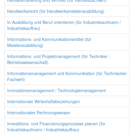
Handelsmarketing und Vertrieb (für Handelsfachwirt)
Handwerksrecht (für Handwerksmeisterausbildung)
In Ausbildung und Beruf orientieren (für Industriekaufmann /
Industriekauffrau)
Informations- und Kommunikationsmittel (für
Meisterausbildung)
Informations- und Projektmanagement (für Techniker -
Betriebswissenschaft)
Informationsmanagement und Kommunikation (für Technischer
Fachwirt)
Innovationsmanagement / Technologiemanagement
Internationale Wirtschaftsbeziehungen
Internationales Rechnungswesen
Investitions- und Finanzierungsprozesse planen (für
Industriekaufmann / Industriekauffrau)