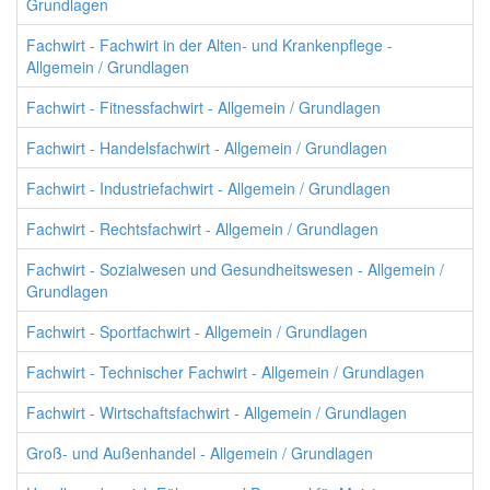
Grundlagen
Fachwirt - Fachwirt in der Alten- und Krankenpflege -
Allgemein / Grundlagen
Fachwirt - Fitnessfachwirt - Allgemein / Grundlagen
Fachwirt - Handelsfachwirt - Allgemein / Grundlagen
Fachwirt - Industriefachwirt - Allgemein / Grundlagen
Fachwirt - Rechtsfachwirt - Allgemein / Grundlagen
Fachwirt - Sozialwesen und Gesundheitswesen - Allgemein /
Grundlagen
Fachwirt - Sportfachwirt - Allgemein / Grundlagen
Fachwirt - Technischer Fachwirt - Allgemein / Grundlagen
Fachwirt - Wirtschaftsfachwirt - Allgemein / Grundlagen
Groß- und Außenhandel - Allgemein / Grundlagen