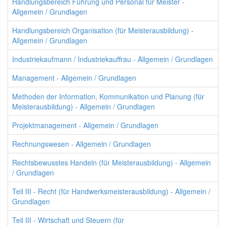
Handlungsbereich Führung und Personal für Meister -
Allgemein / Grundlagen
Handlungsbereich Organisation (für Meisterausbildung) -
Allgemein / Grundlagen
Industriekaufmann / Industriekauffrau - Allgemein / Grundlagen
Management - Allgemein / Grundlagen
Methoden der Information, Kommunikation und Planung (für
Meisterausbildung) - Allgemein / Grundlagen
Projektmanagement - Allgemein / Grundlagen
Rechnungswesen - Allgemein / Grundlagen
Rechtsbewusstes Handeln (für Meisterausbildung) - Allgemein
/ Grundlagen
Teil III - Recht (für Handwerksmeisterausbildung) - Allgemein /
Grundlagen
Teil III - Wirtschaft und Steuern (für