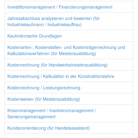
Investitionsmanagement / Finanzierungsmanagement
Jahresabschluss analysieren und bewerten (für
Industriekaufmann / Industriekauffrau)
Kaufmännische Grundlagen
Kostenarten-, Kostenstellen- und Kostenträgerrechnung und
Kalkulationsverfahren (für Meisterausbildung)
Kostenrechnung (für Handwerksmeisterausbildung)
Kostenrechnung / Kalkulation in der Konstruktionslehre
Kostenrechnung / Leistungsrechnung
Kostenwesen (für Meisterausbildung)
Krisenmanagement / Insolvenzmanagement /
Sanierungsmanagement
Kundenorientierung (für Handelsassistent)