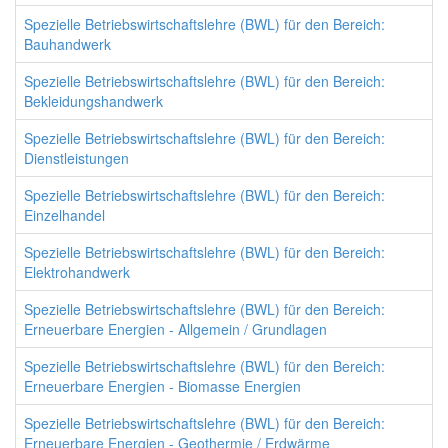
Spezielle Betriebswirtschaftslehre (BWL) für den Bereich:
Bauhandwerk
Spezielle Betriebswirtschaftslehre (BWL) für den Bereich:
Bekleidungshandwerk
Spezielle Betriebswirtschaftslehre (BWL) für den Bereich:
Dienstleistungen
Spezielle Betriebswirtschaftslehre (BWL) für den Bereich:
Einzelhandel
Spezielle Betriebswirtschaftslehre (BWL) für den Bereich:
Elektrohandwerk
Spezielle Betriebswirtschaftslehre (BWL) für den Bereich:
Erneuerbare Energien - Allgemein / Grundlagen
Spezielle Betriebswirtschaftslehre (BWL) für den Bereich:
Erneuerbare Energien - Biomasse Energien
Spezielle Betriebswirtschaftslehre (BWL) für den Bereich:
Erneuerbare Energien - Geothermie / Erdwärme