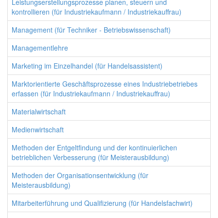
Leistungserstellungsprozesse planen, steuern und
kontrollieren (für Industriekaufmann / Industriekauffrau)
Management (für Techniker - Betriebswissenschaft)
Managementlehre
Marketing im Einzelhandel (für Handelsassistent)
Marktorientierte Geschäftsprozesse eines Industriebetriebes
erfassen (für Industriekaufmann / Industriekauffrau)
Materialwirtschaft
Medienwirtschaft
Methoden der Entgeltfindung und der kontinuierlichen
betrieblichen Verbesserung (für Meisterausbildung)
Methoden der Organisationsentwicklung (für
Meisterausbildung)
Mitarbeiterführung und Qualifizierung (für Handelsfachwirt)