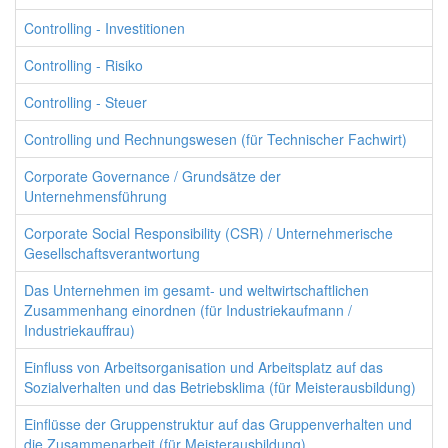
Controlling - Investitionen
Controlling - Risiko
Controlling - Steuer
Controlling und Rechnungswesen (für Technischer Fachwirt)
Corporate Governance / Grundsätze der
Unternehmensführung
Corporate Social Responsibility (CSR) / Unternehmerische
Gesellschaftsverantwortung
Das Unternehmen im gesamt- und weltwirtschaftlichen
Zusammenhang einordnen (für Industriekaufmann /
Industriekauffrau)
Einfluss von Arbeitsorganisation und Arbeitsplatz auf das
Sozialverhalten und das Betriebsklima (für Meisterausbildung)
Einflüsse der Gruppenstruktur auf das Gruppenverhalten und
die Zusammenarbeit (für Meisterausbildung)