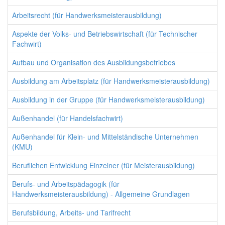
Arbeitsrecht (für Handwerksmeisterausbildung)
Aspekte der Volks- und Betriebswirtschaft (für Technischer
Fachwirt)
Aufbau und Organisation des Ausbildungsbetriebes
Ausbildung am Arbeitsplatz (für Handwerksmeisterausbildung)
Ausbildung in der Gruppe (für Handwerksmeisterausbildung)
Außenhandel (für Handelsfachwirt)
Außenhandel für Klein- und Mittelständische Unternehmen
(KMU)
Beruflichen Entwicklung Einzelner (für Meisterausbildung)
Berufs- und Arbeitspädagogik (für
Handwerksmeisterausbildung) - Allgemeine Grundlagen
Berufsbildung, Arbeits- und Tarifrecht