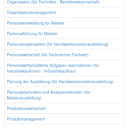
Organisation (für Techniker - Betriebswissenschaft)
Organisationsmanagement
Personalentwicklung für Meister
Personalführung für Meister
Personalorganisation (für Handwerksmeisterausbildung)
Personalwirtschaft (für Technischer Fachwirt)
Personalwirtschaftliche Aufgaben wahrnehmen (für
Industriekaufmann / Industriekauffrau)
Planung der Ausbildung (für Handwerksmeisterausbildung)
Planungstechniken und Analysemethoden (für
Meisterausbildung)
Produktionswirtschaft
Produktmanagement