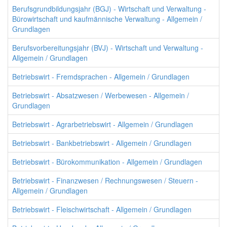
Berufsgrundbildungsjahr (BGJ) - Wirtschaft und Verwaltung -
Bürowirtschaft und kaufmännische Verwaltung - Allgemein /
Grundlagen
Berufsvorbereitungsjahr (BVJ) - Wirtschaft und Verwaltung -
Allgemein / Grundlagen
Betriebswirt - Fremdsprachen - Allgemein / Grundlagen
Betriebswirt - Absatzwesen / Werbewesen - Allgemein /
Grundlagen
Betriebswirt - Agrarbetriebswirt - Allgemein / Grundlagen
Betriebswirt - Bankbetriebswirt - Allgemein / Grundlagen
Betriebswirt - Bürokommunikation - Allgemein / Grundlagen
Betriebswirt - Finanzwesen / Rechnungswesen / Steuern -
Allgemein / Grundlagen
Betriebswirt - Fleischwirtschaft - Allgemein / Grundlagen