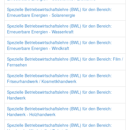
Spezielle Betriebswirtschaftslehre (BWL) für den Bereich:
Erneuerbare Energien - Solarenergie
Spezielle Betriebswirtschaftslehre (BWL) für den Bereich:
Erneuerbare Energien - Wasserkraft
Spezielle Betriebswirtschaftslehre (BWL) für den Bereich:
Erneuerbare Energien - Windkraft
Spezielle Betriebswirtschaftslehre (BWL) für den Bereich: Film /
Fernsehen
Spezielle Betriebswirtschaftslehre (BWL) für den Bereich:
Friseurhandwerk / Kosmetikhandwerk
Spezielle Betriebswirtschaftslehre (BWL) für den Bereich:
Handwerk
Spezielle Betriebswirtschaftslehre (BWL) für den Bereich:
Handwerk - Holzhandwerk
Spezielle Betriebswirtschaftslehre (BWL) für den Bereich: