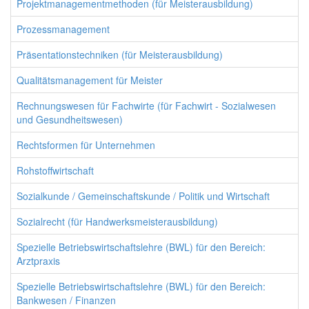
Projektmanagementmethoden (für Meisterausbildung)
Prozessmanagement
Präsentationstechniken (für Meisterausbildung)
Qualitätsmanagement für Meister
Rechnungswesen für Fachwirte (für Fachwirt - Sozialwesen
und Gesundheitswesen)
Rechtsformen für Unternehmen
Rohstoffwirtschaft
Sozialkunde / Gemeinschaftskunde / Politik und Wirtschaft
Sozialrecht (für Handwerksmeisterausbildung)
Spezielle Betriebswirtschaftslehre (BWL) für den Bereich:
Arztpraxis
Spezielle Betriebswirtschaftslehre (BWL) für den Bereich:
Bankwesen / Finanzen