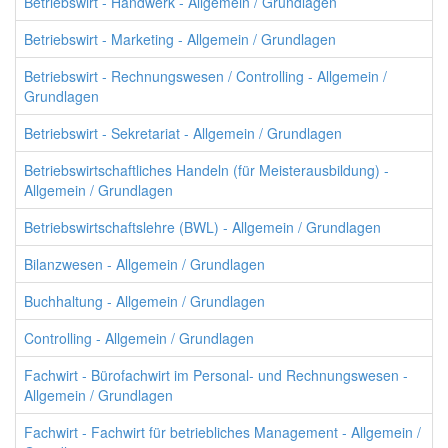
Betriebswirt - Handwerk - Allgemein / Grundlagen
Betriebswirt - Marketing - Allgemein / Grundlagen
Betriebswirt - Rechnungswesen / Controlling - Allgemein /
Grundlagen
Betriebswirt - Sekretariat - Allgemein / Grundlagen
Betriebswirtschaftliches Handeln (für Meisterausbildung) -
Allgemein / Grundlagen
Betriebswirtschaftslehre (BWL) - Allgemein / Grundlagen
Bilanzwesen - Allgemein / Grundlagen
Buchhaltung - Allgemein / Grundlagen
Controlling - Allgemein / Grundlagen
Fachwirt - Bürofachwirt im Personal- und Rechnungswesen -
Allgemein / Grundlagen
Fachwirt - Fachwirt für betriebliches Management - Allgemein /