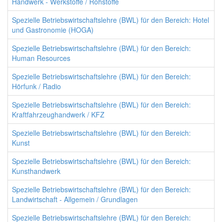
Handwerk - Werkstoffe / Rohstoffe
Spezielle Betriebswirtschaftslehre (BWL) für den Bereich: Hotel
und Gastronomie (HOGA)
Spezielle Betriebswirtschaftslehre (BWL) für den Bereich:
Human Resources
Spezielle Betriebswirtschaftslehre (BWL) für den Bereich:
Hörfunk / Radio
Spezielle Betriebswirtschaftslehre (BWL) für den Bereich:
Kraftfahrzeughandwerk / KFZ
Spezielle Betriebswirtschaftslehre (BWL) für den Bereich:
Kunst
Spezielle Betriebswirtschaftslehre (BWL) für den Bereich:
Kunsthandwerk
Spezielle Betriebswirtschaftslehre (BWL) für den Bereich:
Landwirtschaft - Allgemein / Grundlagen
Spezielle Betriebswirtschaftslehre (BWL) für den Bereich: