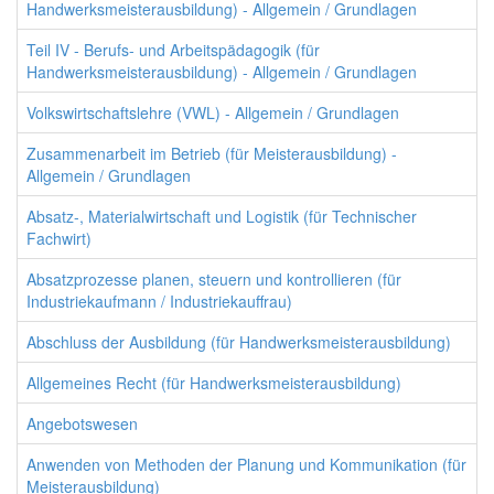
Handwerksmeisterausbildung) - Allgemein / Grundlagen
Teil IV - Berufs- und Arbeitspädagogik (für
Handwerksmeisterausbildung) - Allgemein / Grundlagen
Volkswirtschaftslehre (VWL) - Allgemein / Grundlagen
Zusammenarbeit im Betrieb (für Meisterausbildung) -
Allgemein / Grundlagen
Absatz-, Materialwirtschaft und Logistik (für Technischer
Fachwirt)
Absatzprozesse planen, steuern und kontrollieren (für
Industriekaufmann / Industriekauffrau)
Abschluss der Ausbildung (für Handwerksmeisterausbildung)
Allgemeines Recht (für Handwerksmeisterausbildung)
Angebotswesen
Anwenden von Methoden der Planung und Kommunikation (für
Meisterausbildung)