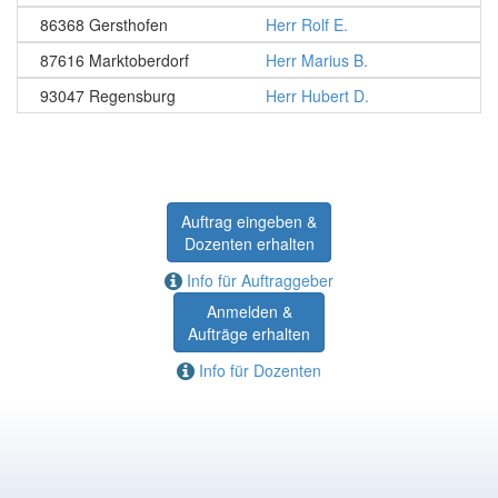
86368 Gersthofen
Herr Rolf E.
87616 Marktoberdorf
Herr Marius B.
93047 Regensburg
Herr Hubert D.
Auftrag eingeben &
Dozenten erhalten
Info für Auftraggeber
Anmelden &
Aufträge erhalten
Info für Dozenten