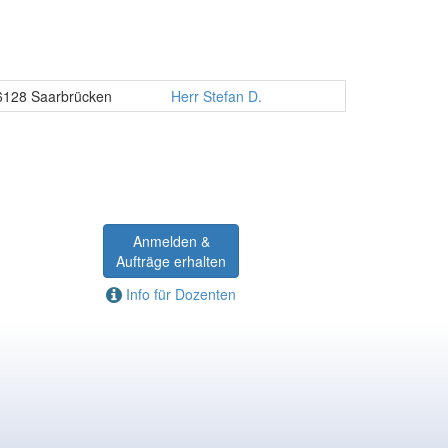
6128 Saarbrücken
Herr Stefan D.
Anmelden &
Aufträge erhalten
Info für Dozenten