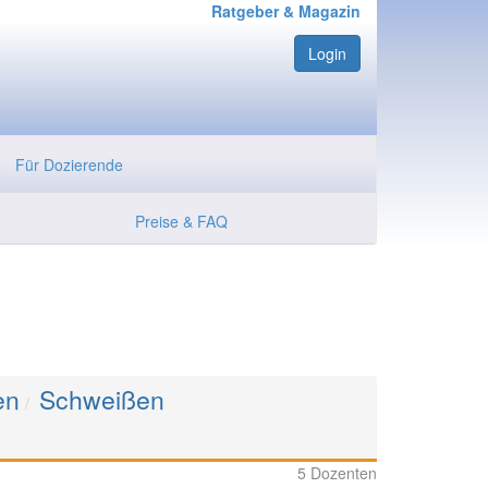
Ratgeber & Magazin
Login
Für Dozierende
Preise & FAQ
en
Schweißen
5 Dozenten