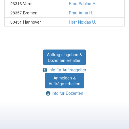
26316 Varel
Frau Sabine E.
28357 Bremen
Frau Anna H.
30451 Hannover
Herr Nicklas U.
Auftrag eingeben &
Dozenten erhalten
Info für Auftraggeber
Anmelden &
Aufträge erhalten
Info für Dozenten