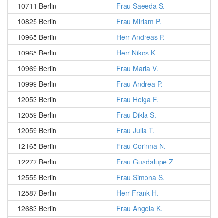
10711 Berlin
Frau Saeeda S.
10825 Berlin
Frau Miriam P.
10965 Berlin
Herr Andreas P.
10965 Berlin
Herr Nikos K.
10969 Berlin
Frau Maria V.
10999 Berlin
Frau Andrea P.
12053 Berlin
Frau Helga F.
12059 Berlin
Frau Dikla S.
12059 Berlin
Frau Julia T.
12165 Berlin
Frau Corinna N.
12277 Berlin
Frau Guadalupe Z.
12555 Berlin
Frau Simona S.
12587 Berlin
Herr Frank H.
12683 Berlin
Frau Angela K.