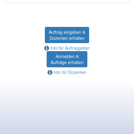
Auftrag eingeben &
Dozenten erhalten
Info für Auftraggeber
Anmelden &
Aufträge erhalten
Info für Dozenten