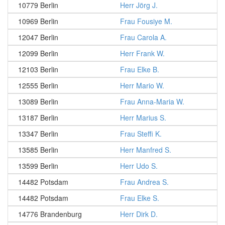
10779 Berlin
Herr Jörg J.
10969 Berlin
Frau Fousiye M.
12047 Berlin
Frau Carola A.
12099 Berlin
Herr Frank W.
12103 Berlin
Frau Elke B.
12555 Berlin
Herr Mario W.
13089 Berlin
Frau Anna-Maria W.
13187 Berlin
Herr Marius S.
13347 Berlin
Frau Steffi K.
13585 Berlin
Herr Manfred S.
13599 Berlin
Herr Udo S.
14482 Potsdam
Frau Andrea S.
14482 Potsdam
Frau Elke S.
14776 Brandenburg
Herr Dirk D.