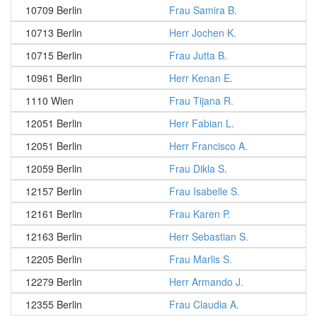
10709 Berlin
Frau Samira B.
10713 Berlin
Herr Jochen K.
10715 Berlin
Frau Jutta B.
10961 Berlin
Herr Kenan E.
1110 Wien
Frau Tijana R.
12051 Berlin
Herr Fabian L.
12051 Berlin
Herr Francisco A.
12059 Berlin
Frau Dikla S.
12157 Berlin
Frau Isabelle S.
12161 Berlin
Frau Karen P.
12163 Berlin
Herr Sebastian S.
12205 Berlin
Frau Marlis S.
12279 Berlin
Herr Armando J.
12355 Berlin
Frau Claudia A.