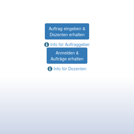
Auftrag eingeben &
Dozenten erhalten
Info für Auftraggeber
Anmelden &
Aufträge erhalten
Info für Dozenten