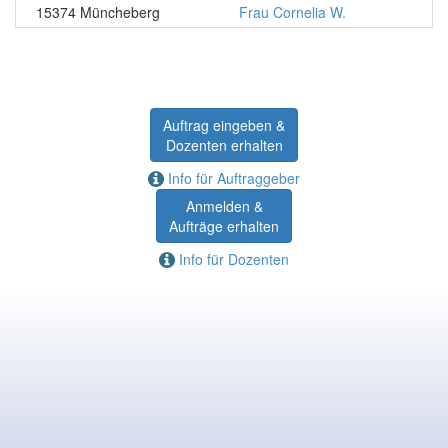
15374 Müncheberg
Frau Cornelia W.
Auftrag eingeben &
Dozenten erhalten
Info für Auftraggeber
Anmelden &
Aufträge erhalten
Info für Dozenten