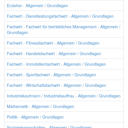
Erzieher - Allgemein / Grundlagen
Fachwirt - Dienstleistungsfachwirt - Allgemein / Grundlagen
Fachwirt - Fachwirt für betriebliches Management - Allgemein /
Grundlagen
Fachwirt - Fitnessfachwirt - Allgemein / Grundlagen
Fachwirt - Handelsfachwirt - Allgemein / Grundlagen
Fachwirt - Immobilienfachwirt - Allgemein / Grundlagen
Fachwirt - Sportfachwirt - Allgemein / Grundlagen
Fachwirt - Wirtschaftsfachwirt - Allgemein / Grundlagen
Industriekaufmann / Industriekauffrau - Allgemein / Grundlagen
Mathematik - Allgemein / Grundlagen
Politik - Allgemein / Grundlagen
Sozialwissenschaften - Allgemein / Grundlagen