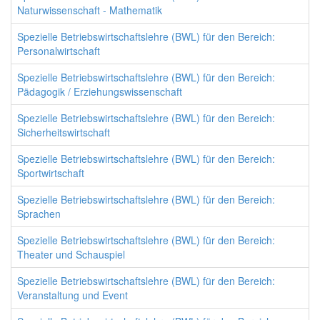
Naturwissenschaft - Mathematik
Spezielle Betriebswirtschaftslehre (BWL) für den Bereich:
Personalwirtschaft
Spezielle Betriebswirtschaftslehre (BWL) für den Bereich:
Pädagogik / Erziehungswissenschaft
Spezielle Betriebswirtschaftslehre (BWL) für den Bereich:
Sicherheitswirtschaft
Spezielle Betriebswirtschaftslehre (BWL) für den Bereich:
Sportwirtschaft
Spezielle Betriebswirtschaftslehre (BWL) für den Bereich:
Sprachen
Spezielle Betriebswirtschaftslehre (BWL) für den Bereich:
Theater und Schauspiel
Spezielle Betriebswirtschaftslehre (BWL) für den Bereich:
Veranstaltung und Event