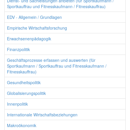
Dienst- und Sachleistungen anbieten (für Sportkaufmann /
Sportkauffrau und Fitnesskaufmann / Fitnesskauffrau)
EDV - Allgemein / Grundlagen
Empirische Wirtschaftsforschung
Erwachsenenpädagogik
Finanzpolitik
Geschäftsprozesse erfassen und auswerten (für
Sportkaufmann / Sportkauffrau und Fitnesskaufmann /
Fitnesskauffrau)
Gesundheitspolitik
Globalisierungspolitik
Innenpolitik
Internationale Wirtschaftsbeziehungen
Makroökonomik