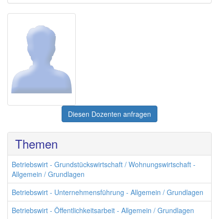
Diesen Dozenten anfragen
Themen
Betriebswirt - Grundstückswirtschaft / Wohnungswirtschaft -
Allgemein / Grundlagen
Betriebswirt - Unternehmensführung - Allgemein / Grundlagen
Betriebswirt - Öffentlichkeitsarbeit - Allgemein / Grundlagen