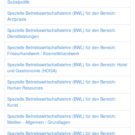
Sozialpolitik
Spezielle Betriebswirtschaftslehre (BWL) für den Bereich:
Arztpraxis
Spezielle Betriebswirtschaftslehre (BWL) für den Bereich:
Dienstleistungen
Spezielle Betriebswirtschaftslehre (BWL) für den Bereich:
Friseurhandwerk / Kosmetikhandwerk
Spezielle Betriebswirtschaftslehre (BWL) für den Bereich: Hotel
und Gastronomie (HOGA)
Spezielle Betriebswirtschaftslehre (BWL) für den Bereich:
Human Resources
Spezielle Betriebswirtschaftslehre (BWL) für den Bereich:
Kunst
Spezielle Betriebswirtschaftslehre (BWL) für den Bereich:
Medien - Allgemein / Grundlagen
Spezielle Betriebswirtschaftslehre (BWL) für den Bereich: