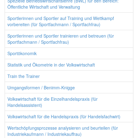
Spezielle Betriebswirtschaftslehre (BWL) für den Bereich:
Öffentliche Wirtschaft und Verwaltung
Sportlerinnen und Sportler auf Training und Wettkampf
vorbereiten (für Sportfachmann / Sportfachfrau)
Sportlerinnen und Sportler trainieren und betreuen (für
Sportfachmann / Sportfachfrau)
Sportökonomik
Statistik und Ökometrie in der Volkswirtschaft
Train the Trainer
Umgangsformen / Benimm-Knigge
Volkswirtschaft für die Einzelhandelspraxis (für
Handelsassistent)
Volkswirtschaft für die Handelspraxis (für Handelsfachwirt)
Wertschöpfungsprozesse analysieren und beurteilen (für
Industriekaufmann / Industriekauffrau)