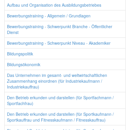
Aufbau und Organisation des Ausbildungsbetriebes
Bewerbungstraining - Allgemein / Grundlagen
Bewerbungstraining - Schwerpunkt Branche - Öffentlicher
Dienst
Bewerbungstraining - Schwerpunkt Niveau - Akademiker
Bildungspolitik
Bildungsökonomik
Das Unternehmen im gesamt- und weltwirtschaftlichen
Zusammenhang einordnen (für Industriekaufmann /
Industriekauffrau)
Den Betrieb erkunden und darstellen (für Sportfachmann /
Sportfachfrau)
Den Betrieb erkunden und darstellen (für Sportkaufmann /
Sportkauffrau und Fitnesskaufmann / Fitnesskauffrau)