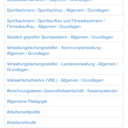
Sportfachmann / Sportfachfrau - Allgemein / Grundlagen
Sportkaufmann / Sportkauffrau und Fitnesskaufmann /
Fitnesskauffrau - Allgemein / Grundlagen
Staatlich geprüfter Sportassistent - Allgemein / Grundlagen
Verwaltungsfachangestellter - Kommunalverwaltung -
Allgemein / Grundlagen
Verwaltungsfachangestellter - Landesverwaltung - Allgemein /
Grundlagen
Volkswirtschaftslehre (VWL) - Allgemein / Grundlagen
Abrechnungswesen Gesundheitswirtschaft - Kassenpatienten
Allgemeine Pädagogik
Arbeitsmarktpolitik
Arbeitsmethodik