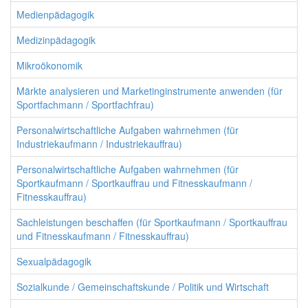
Medienpädagogik
Medizinpädagogik
Mikroökonomik
Märkte analysieren und Marketinginstrumente anwenden (für
Sportfachmann / Sportfachfrau)
Personalwirtschaftliche Aufgaben wahrnehmen (für
Industriekaufmann / Industriekauffrau)
Personalwirtschaftliche Aufgaben wahrnehmen (für
Sportkaufmann / Sportkauffrau und Fitnesskaufmann /
Fitnesskauffrau)
Sachleistungen beschaffen (für Sportkaufmann / Sportkauffrau
und Fitnesskaufmann / Fitnesskauffrau)
Sexualpädagogik
Sozialkunde / Gemeinschaftskunde / Politik und Wirtschaft