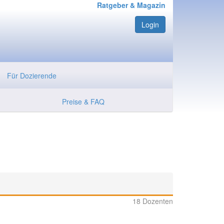
Ratgeber & Magazin
Login
Für Dozierende
Preise & FAQ
18 Dozenten