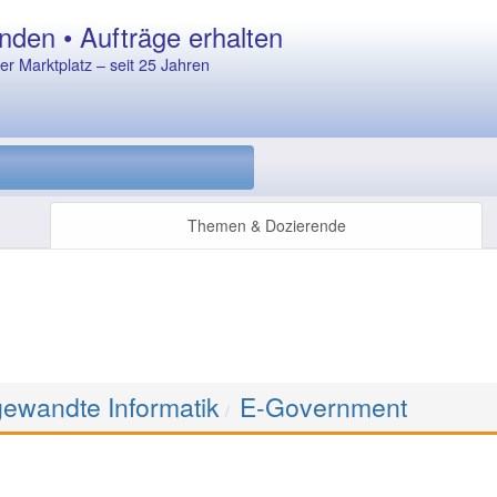
nden • Aufträge erhalten
r Marktplatz – seit 25 Jahren
Themen & Dozierende
ewandte Informatik
E-Government