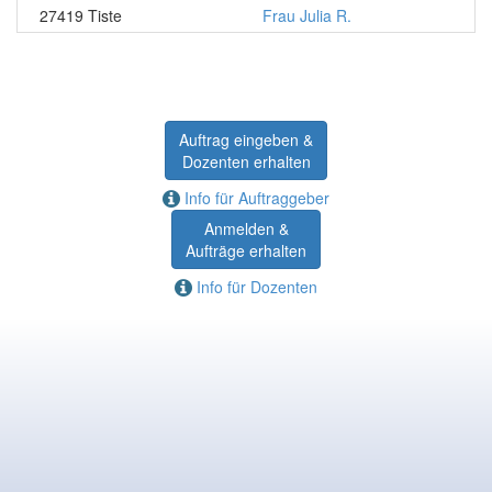
27419 Tiste
Frau Julia R.
Auftrag eingeben &
Dozenten erhalten
Info für Auftraggeber
Anmelden &
Aufträge erhalten
Info für Dozenten