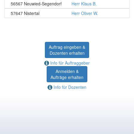
56567 Neuwied-Segendorf
Herr Klaus B.
57647 Nistertal
Herr Oliver W.
Auftrag eingeben &
Dozenten erhalten
Info für Auftraggeber
Anmelden &
Aufträge erhalten
Info für Dozenten