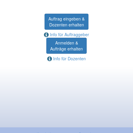
Auftrag eingeben &
Dozenten erhalten
Info für Auftraggeber
Anmelden &
Aufträge erhalten
Info für Dozenten