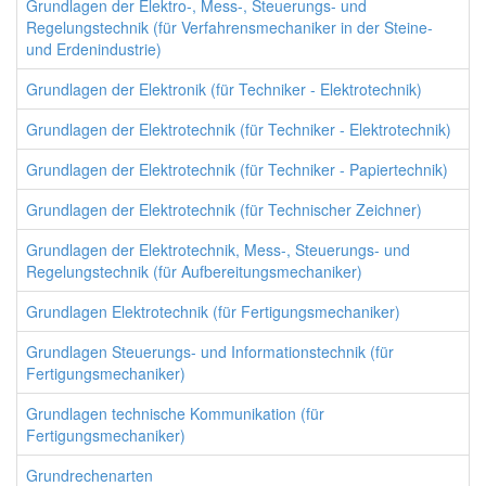
Grundlagen der Elektro-, Mess-, Steuerungs- und
Regelungstechnik (für Verfahrensmechaniker in der Steine-
und Erdenindustrie)
Grundlagen der Elektronik (für Techniker - Elektrotechnik)
Grundlagen der Elektrotechnik (für Techniker - Elektrotechnik)
Grundlagen der Elektrotechnik (für Techniker - Papiertechnik)
Grundlagen der Elektrotechnik (für Technischer Zeichner)
Grundlagen der Elektrotechnik, Mess-, Steuerungs- und
Regelungstechnik (für Aufbereitungsmechaniker)
Grundlagen Elektrotechnik (für Fertigungsmechaniker)
Grundlagen Steuerungs- und Informationstechnik (für
Fertigungsmechaniker)
Grundlagen technische Kommunikation (für
Fertigungsmechaniker)
Grundrechenarten