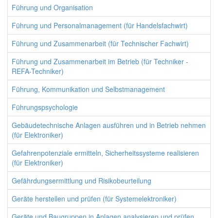
Führung und Organisation
Führung und Personalmanagement (für Handelsfachwirt)
Führung und Zusammenarbeit (für Technischer Fachwirt)
Führung und Zusammenarbeit im Betrieb (für Techniker -
REFA-Techniker)
Führung, Kommunikation und Selbstmanagement
Führungspsychologie
Gebäudetechnische Anlagen ausführen und in Betrieb nehmen
(für Elektroniker)
Gefahrenpotenziale ermitteln, Sicherheitssysteme realisieren
(für Elektroniker)
Gefährdungsermittlung und Risikobeurteilung
Geräte herstellen und prüfen (für Systemelektroniker)
Geräte und Baugruppen in Anlagen analysieren und prüfen