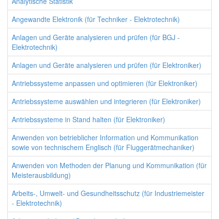
Analytische Statistik
Angewandte Elektronik (für Techniker - Elektrotechnik)
Anlagen und Geräte analysieren und prüfen (für BGJ -
Elektrotechnik)
Anlagen und Geräte analysieren und prüfen (für Elektroniker)
Antriebssysteme anpassen und optimieren (für Elektroniker)
Antriebssysteme auswählen und integrieren (für Elektroniker)
Antriebssysteme in Stand halten (für Elektroniker)
Anwenden von betrieblicher Information und Kommunikation
sowie von technischem Englisch (für Fluggerätmechaniker)
Anwenden von Methoden der Planung und Kommunikation (für
Meisterausbildung)
Arbeits-, Umwelt- und Gesundheitsschutz (für Industriemeister
- Elektrotechnik)