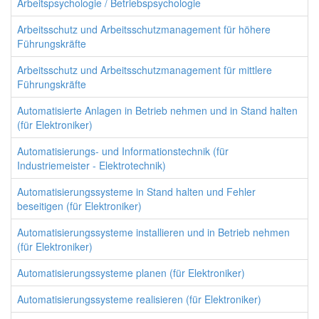
Arbeitspsychologie / Betriebspsychologie
Arbeitsschutz und Arbeitsschutzmanagement für höhere
Führungskräfte
Arbeitsschutz und Arbeitsschutzmanagement für mittlere
Führungskräfte
Automatisierte Anlagen in Betrieb nehmen und in Stand halten
(für Elektroniker)
Automatisierungs- und Informationstechnik (für
Industriemeister - Elektrotechnik)
Automatisierungssysteme in Stand halten und Fehler
beseitigen (für Elektroniker)
Automatisierungssysteme installieren und in Betrieb nehmen
(für Elektroniker)
Automatisierungssysteme planen (für Elektroniker)
Automatisierungssysteme realisieren (für Elektroniker)