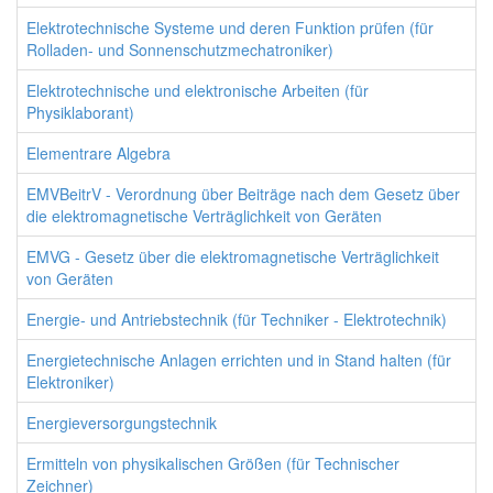
Elektrotechnische Systeme und deren Funktion prüfen (für
Rolladen- und Sonnenschutzmechatroniker)
Elektrotechnische und elektronische Arbeiten (für
Physiklaborant)
Elementrare Algebra
EMVBeitrV - Verordnung über Beiträge nach dem Gesetz über
die elektromagnetische Verträglichkeit von Geräten
EMVG - Gesetz über die elektromagnetische Verträglichkeit
von Geräten
Energie- und Antriebstechnik (für Techniker - Elektrotechnik)
Energietechnische Anlagen errichten und in Stand halten (für
Elektroniker)
Energieversorgungstechnik
Ermitteln von physikalischen Größen (für Technischer
Zeichner)