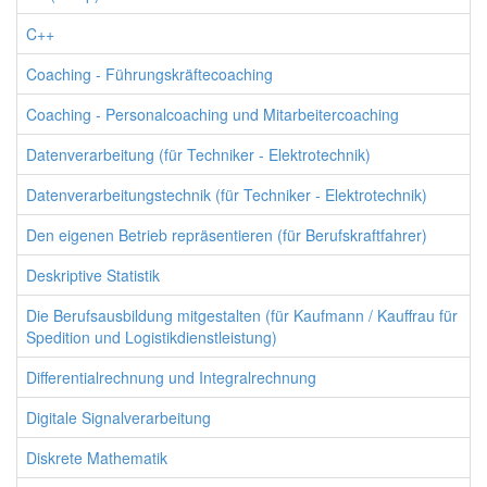
C++
Coaching - Führungskräftecoaching
Coaching - Personalcoaching und Mitarbeitercoaching
Datenverarbeitung (für Techniker - Elektrotechnik)
Datenverarbeitungstechnik (für Techniker - Elektrotechnik)
Den eigenen Betrieb repräsentieren (für Berufskraftfahrer)
Deskriptive Statistik
Die Berufsausbildung mitgestalten (für Kaufmann / Kauffrau für
Spedition und Logistikdienstleistung)
Differentialrechnung und Integralrechnung
Digitale Signalverarbeitung
Diskrete Mathematik