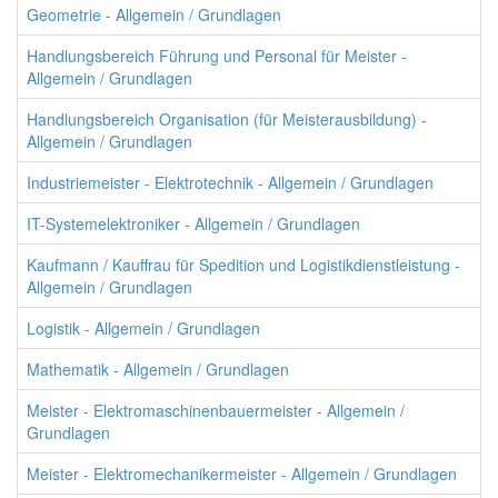
Geometrie - Allgemein / Grundlagen
Handlungsbereich Führung und Personal für Meister -
Allgemein / Grundlagen
Handlungsbereich Organisation (für Meisterausbildung) -
Allgemein / Grundlagen
Industriemeister - Elektrotechnik - Allgemein / Grundlagen
IT-Systemelektroniker - Allgemein / Grundlagen
Kaufmann / Kauffrau für Spedition und Logistikdienstleistung -
Allgemein / Grundlagen
Logistik - Allgemein / Grundlagen
Mathematik - Allgemein / Grundlagen
Meister - Elektromaschinenbauermeister - Allgemein /
Grundlagen
Meister - Elektromechanikermeister - Allgemein / Grundlagen