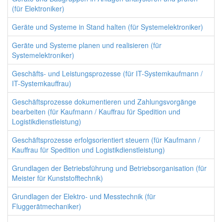
(für Elektroniker)
Geräte und Systeme in Stand halten (für Systemelektroniker)
Geräte und Systeme planen und realisieren (für
Systemelektroniker)
Geschäfts- und Leistungsprozesse (für IT-Systemkaufmann /
IT-Systemkauffrau)
Geschäftsprozesse dokumentieren und Zahlungsvorgänge
bearbeiten (für Kaufmann / Kauffrau für Spedition und
Logistikdienstleistung)
Geschäftsprozesse erfolgsorientiert steuern (für Kaufmann /
Kauffrau für Spedition und Logistikdienstleistung)
Grundlagen der Betriebsführung und Betriebsorganisation (für
Meister für Kunststofftechnik)
Grundlagen der Elektro- und Messtechnik (für
Fluggerätmechaniker)