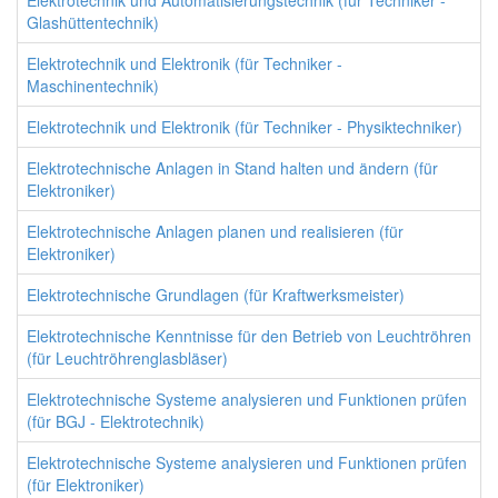
Elektrotechnik und Automatisierungstechnik (für Techniker -
Glashüttentechnik)
Elektrotechnik und Elektronik (für Techniker -
Maschinentechnik)
Elektrotechnik und Elektronik (für Techniker - Physiktechniker)
Elektrotechnische Anlagen in Stand halten und ändern (für
Elektroniker)
Elektrotechnische Anlagen planen und realisieren (für
Elektroniker)
Elektrotechnische Grundlagen (für Kraftwerksmeister)
Elektrotechnische Kenntnisse für den Betrieb von Leuchtröhren
(für Leuchtröhrenglasbläser)
Elektrotechnische Systeme analysieren und Funktionen prüfen
(für BGJ - Elektrotechnik)
Elektrotechnische Systeme analysieren und Funktionen prüfen
(für Elektroniker)