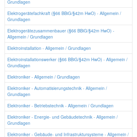
Grundlagen
Elektrogerätefachkraft (§66 BBiG/§42m HwO) - Allgemein /
Grundlagen
Elektrogerätezusammenbauer (§66 BBiG/§42m HwO) -
Allgemein / Grundlagen
Elektroinstallation - Allgemein / Grundlagen
Elektroinstallationswerker (§66 BBiG/§42m HwO) - Allgemein /
Grundlagen
Elektroniker - Allgemein / Grundlagen
Elektroniker - Automatisierungstechnik - Allgemein /
Grundlagen
Elektroniker - Betriebstechnik - Allgemein / Grundlagen
Elektroniker - Energie- und Gebäudetechnik - Allgemein /
Grundlagen
Elektroniker - Gebäude- und Infrastruktursysteme - Allgemein /