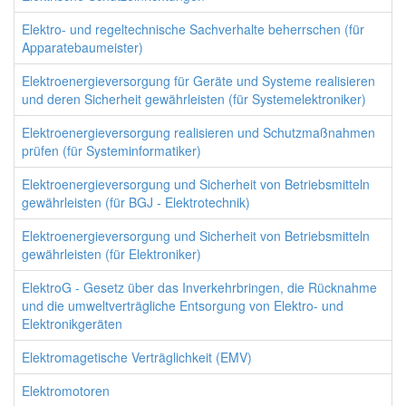
Elektro- und regeltechnische Sachverhalte beherrschen (für
Apparatebaumeister)
Elektroenergieversorgung für Geräte und Systeme realisieren
und deren Sicherheit gewährleisten (für Systemelektroniker)
Elektroenergieversorgung realisieren und Schutzmaßnahmen
prüfen (für Systeminformatiker)
Elektroenergieversorgung und Sicherheit von Betriebsmitteln
gewährleisten (für BGJ - Elektrotechnik)
Elektroenergieversorgung und Sicherheit von Betriebsmitteln
gewährleisten (für Elektroniker)
ElektroG - Gesetz über das Inverkehrbringen, die Rücknahme
und die umweltverträgliche Entsorgung von Elektro- und
Elektronikgeräten
Elektromagetische Verträglichkeit (EMV)
Elektromotoren