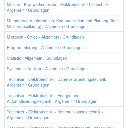
Meister - Kraftwerksmeister - Elektrotechnik / Leittechnik -
Allgemein / Grundlagen
Methoden der Information, Kommunikation und Planung (für
Meisterausbildung) - Allgemein / Grundlagen
Microsoft - Office - Allgemein / Grundlagen
Programmierung - Allgemein / Grundlagen
Statistik - Allgemein / Grundlagen
Systemelektroniker - Allgemein / Grundlagen
Techniker - Elektrotechnik - Datenverarbeitungstechnik -
Allgemein / Grundlagen
Techniker - Elektrotechnik - Energie und
Automatisierungstechnik - Allgemein / Grundlagen
Techniker - Elektrotechnik - Kommunikationstechnik -
Allgemein / Grundlagen