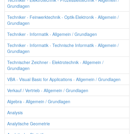
Techniker - Elektrotechnik - Prozessleittechnik - Allgemein /
Grundlagen
Techniker - Feinwerktechnik - Optik-Elektronik - Allgemein /
Grundlagen
Techniker - Informatik - Allgemein / Grundlagen
Techniker - Informatik - Technische Informatik - Allgemein /
Grundlagen
Technischer Zeichner - Elektrotechnik - Allgemein /
Grundlagen
VBA - Visual Basic for Applications - Allgemein / Grundlagen
Verkauf / Vertrieb - Allgemein / Grundlagen
Algebra - Allgemein / Grundlagen
Analysis
Analytische Geometrie