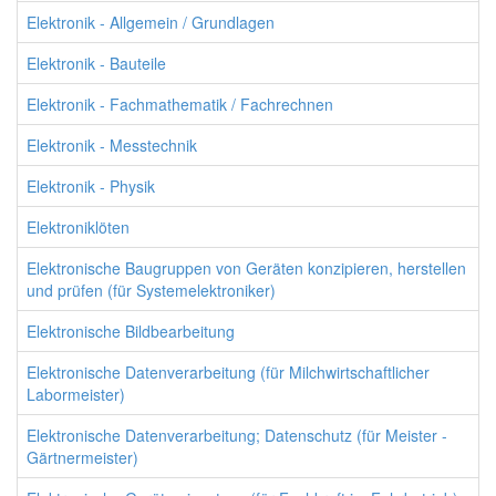
Elektronik - Allgemein / Grundlagen
Elektronik - Bauteile
Elektronik - Fachmathematik / Fachrechnen
Elektronik - Messtechnik
Elektronik - Physik
Elektroniklöten
Elektronische Baugruppen von Geräten konzipieren, herstellen
und prüfen (für Systemelektroniker)
Elektronische Bildbearbeitung
Elektronische Datenverarbeitung (für Milchwirtschaftlicher
Labormeister)
Elektronische Datenverarbeitung; Datenschutz (für Meister -
Gärtnermeister)