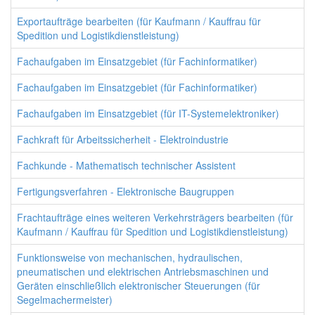
Exportaufträge bearbeiten (für Kaufmann / Kauffrau für
Spedition und Logistikdienstleistung)
Fachaufgaben im Einsatzgebiet (für Fachinformatiker)
Fachaufgaben im Einsatzgebiet (für Fachinformatiker)
Fachaufgaben im Einsatzgebiet (für IT-Systemelektroniker)
Fachkraft für Arbeitssicherheit - Elektroindustrie
Fachkunde - Mathematisch technischer Assistent
Fertigungsverfahren - Elektronische Baugruppen
Frachtaufträge eines weiteren Verkehrsträgers bearbeiten (für
Kaufmann / Kauffrau für Spedition und Logistikdienstleistung)
Funktionsweise von mechanischen, hydraulischen,
pneumatischen und elektrischen Antriebsmaschinen und
Geräten einschließlich elektronischer Steuerungen (für
Segelmachermeister)