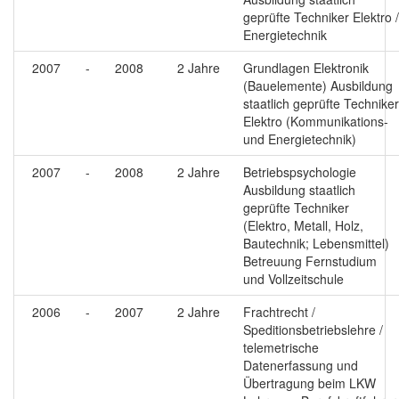
geprüfte Techniker Elektro /
Energietechnik
2007
-
2008
2 Jahre
Grundlagen Elektronik
(Bauelemente) Ausbildung
staatlich geprüfte Techniker
Elektro (Kommunikations-
und Energietechnik)
2007
-
2008
2 Jahre
Betriebspsychologie
Ausbildung staatlich
geprüfte Techniker
(Elektro, Metall, Holz,
Bautechnik; Lebensmittel)
Betreuung Fernstudium
und Vollzeitschule
2006
-
2007
2 Jahre
Frachtrecht /
Speditionsbetriebslehre /
telemetrische
Datenerfassung und
Übertragung beim LKW