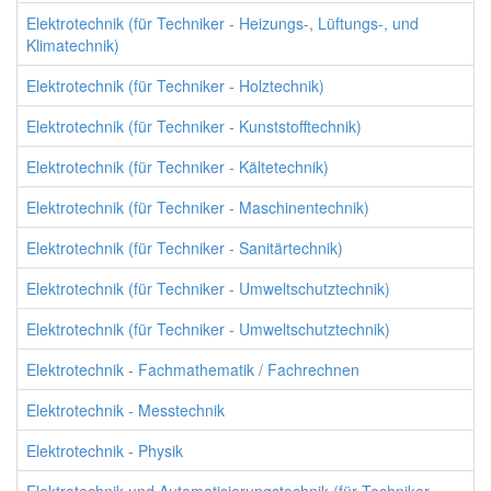
Elektrotechnik (für Techniker - Heizungs-, Lüftungs-, und
Klimatechnik)
Elektrotechnik (für Techniker - Holztechnik)
Elektrotechnik (für Techniker - Kunststofftechnik)
Elektrotechnik (für Techniker - Kältetechnik)
Elektrotechnik (für Techniker - Maschinentechnik)
Elektrotechnik (für Techniker - Sanitärtechnik)
Elektrotechnik (für Techniker - Umweltschutztechnik)
Elektrotechnik (für Techniker - Umweltschutztechnik)
Elektrotechnik - Fachmathematik / Fachrechnen
Elektrotechnik - Messtechnik
Elektrotechnik - Physik