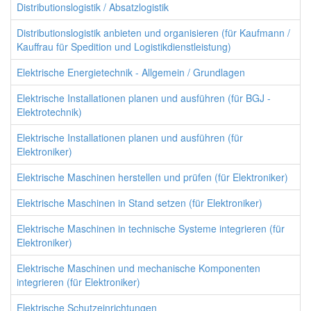
Distributionslogistik / Absatzlogistik
Distributionslogistik anbieten und organisieren (für Kaufmann /
Kauffrau für Spedition und Logistikdienstleistung)
Elektrische Energietechnik - Allgemein / Grundlagen
Elektrische Installationen planen und ausführen (für BGJ -
Elektrotechnik)
Elektrische Installationen planen und ausführen (für
Elektroniker)
Elektrische Maschinen herstellen und prüfen (für Elektroniker)
Elektrische Maschinen in Stand setzen (für Elektroniker)
Elektrische Maschinen in technische Systeme integrieren (für
Elektroniker)
Elektrische Maschinen und mechanische Komponenten
integrieren (für Elektroniker)
Elektrische Schutzeinrichtungen