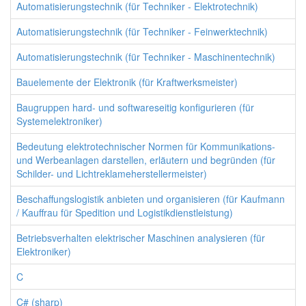
Automatisierungstechnik (für Techniker - Elektrotechnik)
Automatisierungstechnik (für Techniker - Feinwerktechnik)
Automatisierungstechnik (für Techniker - Maschinentechnik)
Bauelemente der Elektronik (für Kraftwerksmeister)
Baugruppen hard- und softwareseitig konfigurieren (für
Systemelektroniker)
Bedeutung elektrotechnischer Normen für Kommunikations-
und Werbeanlagen darstellen, erläutern und begründen (für
Schilder- und Lichtreklameherstellermeister)
Beschaffungslogistik anbieten und organisieren (für Kaufmann
/ Kauffrau für Spedition und Logistikdienstleistung)
Betriebsverhalten elektrischer Maschinen analysieren (für
Elektroniker)
C
C# (sharp)