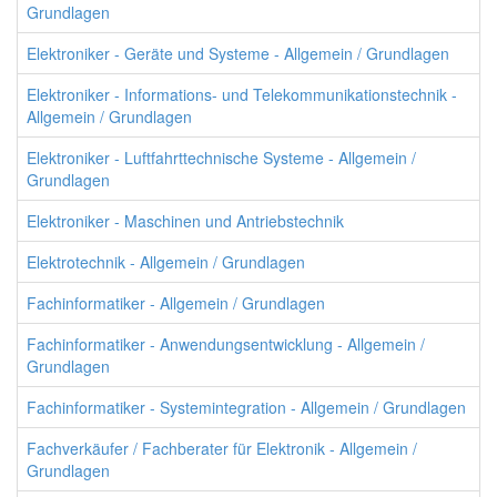
Grundlagen
Elektroniker - Geräte und Systeme - Allgemein / Grundlagen
Elektroniker - Informations- und Telekommunikationstechnik -
Allgemein / Grundlagen
Elektroniker - Luftfahrttechnische Systeme - Allgemein /
Grundlagen
Elektroniker - Maschinen und Antriebstechnik
Elektrotechnik - Allgemein / Grundlagen
Fachinformatiker - Allgemein / Grundlagen
Fachinformatiker - Anwendungsentwicklung - Allgemein /
Grundlagen
Fachinformatiker - Systemintegration - Allgemein / Grundlagen
Fachverkäufer / Fachberater für Elektronik - Allgemein /
Grundlagen