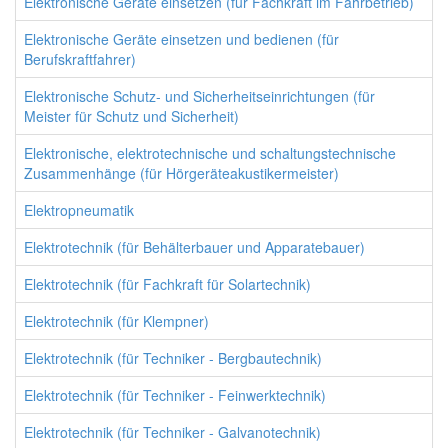
Elektronische Geräte einsetzen (für Fachkraft im Fahrbetrieb)
Elektronische Geräte einsetzen und bedienen (für
Berufskraftfahrer)
Elektronische Schutz- und Sicherheitseinrichtungen (für
Meister für Schutz und Sicherheit)
Elektronische, elektrotechnische und schaltungstechnische
Zusammenhänge (für Hörgeräteakustikermeister)
Elektropneumatik
Elektrotechnik (für Behälterbauer und Apparatebauer)
Elektrotechnik (für Fachkraft für Solartechnik)
Elektrotechnik (für Klempner)
Elektrotechnik (für Techniker - Bergbautechnik)
Elektrotechnik (für Techniker - Feinwerktechnik)
Elektrotechnik (für Techniker - Galvanotechnik)