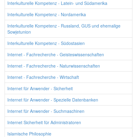
Interkulturelle Kompetenz - Latein- und Südamerika
Interkulturelle Kompetenz - Nordamerika
Interkulturelle Kompetenz - Russland, GUS und ehemalige
Sowjetunion
Interkulturelle Kompetenz - Südostasien
Internet - Fachrecherche - Geisteswissenschaften
Internet - Fachrecherche - Naturwissenschaften
Internet - Fachrecherche - Wirtschaft
Internet für Anwender - Sicherheit
Internet für Anwender - Spezielle Datenbanken
Internet für Anwender - Suchmaschinen
Internet Sicherheit für Administratoren
Islamische Philosophie