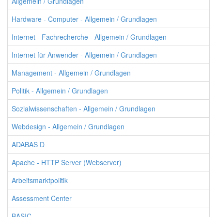
Allgemein / Grundlagen
Hardware - Computer - Allgemein / Grundlagen
Internet - Fachrecherche - Allgemein / Grundlagen
Internet für Anwender - Allgemein / Grundlagen
Management - Allgemein / Grundlagen
Politik - Allgemein / Grundlagen
Sozialwissenschaften - Allgemein / Grundlagen
Webdesign - Allgemein / Grundlagen
ADABAS D
Apache - HTTP Server (Webserver)
Arbeitsmarktpolitik
Assessment Center
BASIC