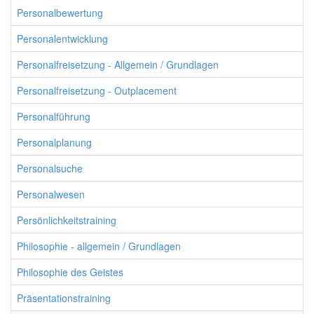
Personalbewertung
Personalentwicklung
Personalfreisetzung - Allgemein / Grundlagen
Personalfreisetzung - Outplacement
Personalführung
Personalplanung
Personalsuche
Personalwesen
Persönlichkeitstraining
Philosophie - allgemein / Grundlagen
Philosophie des Geistes
Präsentationstraining