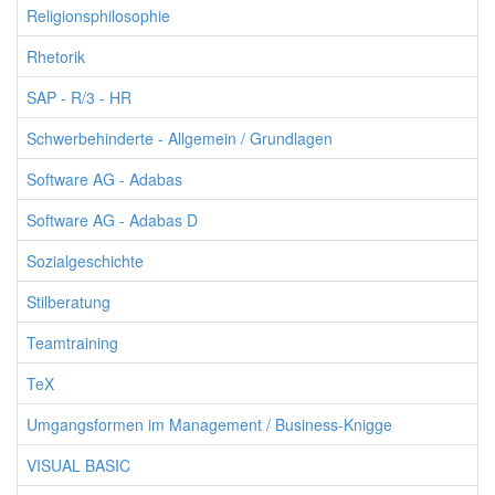
Religionsphilosophie
Rhetorik
SAP - R/3 - HR
Schwerbehinderte - Allgemein / Grundlagen
Software AG - Adabas
Software AG - Adabas D
Sozialgeschichte
Stilberatung
Teamtraining
TeX
Umgangsformen im Management / Business-Knigge
VISUAL BASIC