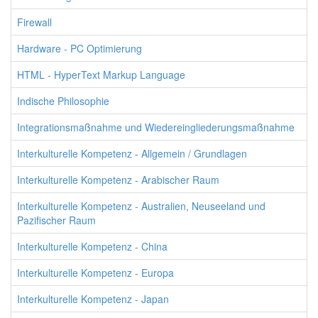
Firewall
Hardware - PC Optimierung
HTML - HyperText Markup Language
Indische Philosophie
Integrationsmaßnahme und Wiedereingliederungsmaßnahme
Interkulturelle Kompetenz - Allgemein / Grundlagen
Interkulturelle Kompetenz - Arabischer Raum
Interkulturelle Kompetenz - Australien, Neuseeland und
Pazifischer Raum
Interkulturelle Kompetenz - China
Interkulturelle Kompetenz - Europa
Interkulturelle Kompetenz - Japan