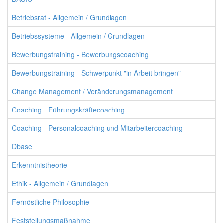
Betriebsrat - Allgemein / Grundlagen
Betriebssysteme - Allgemein / Grundlagen
Bewerbungstraining - Bewerbungscoaching
Bewerbungstraining - Schwerpunkt "in Arbeit bringen"
Change Management / Veränderungsmanagement
Coaching - Führungskräftecoaching
Coaching - Personalcoaching und Mitarbeitercoaching
Dbase
Erkenntnistheorie
Ethik - Allgemein / Grundlagen
Fernöstliche Philosophie
Feststellungsmaßnahme