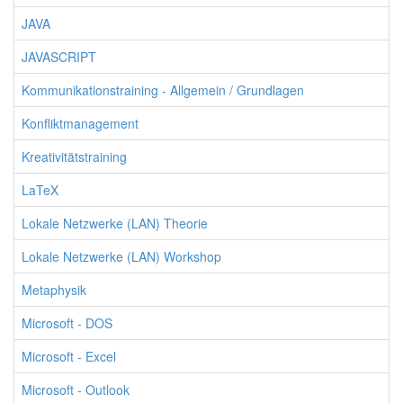
JAVA
JAVASCRIPT
Kommunikationstraining - Allgemein / Grundlagen
Konfliktmanagement
Kreativitätstraining
LaTeX
Lokale Netzwerke (LAN) Theorie
Lokale Netzwerke (LAN) Workshop
Metaphysik
Microsoft - DOS
Microsoft - Excel
Microsoft - Outlook