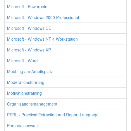
Microsoft - Powerpoint
Microsoft - Windows 2000 Professional
Microsoft - Windows CE
Microsoft - Windows NT 4 Workstation
Microsoft - Windows XP
Microsoft - Word
Mobbing am Arbeitsplatz
Moderationsführung
Motivationstraining
Organisationsmanagement
PERL - Practical Extraction and Report Language
Personalauswahl