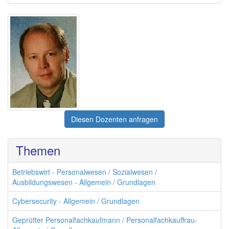
Diesen Dozenten anfragen
Themen
Betriebswirt - Personalwesen / Sozialwesen /
Ausbildungswesen - Allgemein / Grundlagen
Cybersecurity - Allgemein / Grundlagen
Geprüfter Personalfachkaufmann / Personalfachkauffrau-