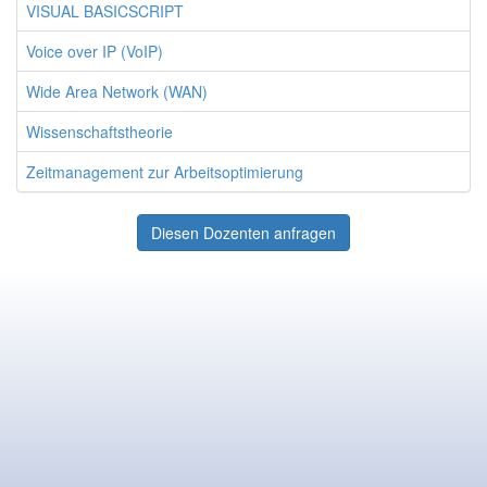
VISUAL BASICSCRIPT
Voice over IP (VoIP)
Wide Area Network (WAN)
Wissenschaftstheorie
Zeitmanagement zur Arbeitsoptimierung
Diesen Dozenten anfragen