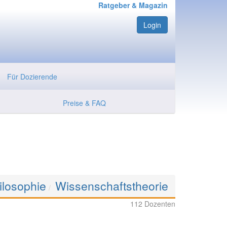
Ratgeber & Magazin
Login
Für Dozierende
Preise & FAQ
ilosophie
Wissenschaftstheorie
112 Dozenten