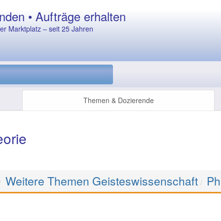
nden • Aufträge erhalten
r Marktplatz – seit 25 Jahren
Themen & Dozierende
orie
Weitere Themen Geisteswissenschaft
Ph