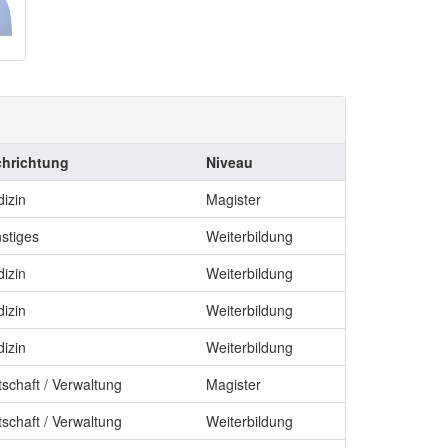
hrichtung
Niveau
izin
Magister
stiges
Weiterbildung
izin
Weiterbildung
izin
Weiterbildung
izin
Weiterbildung
tschaft / Verwaltung
Magister
tschaft / Verwaltung
Weiterbildung