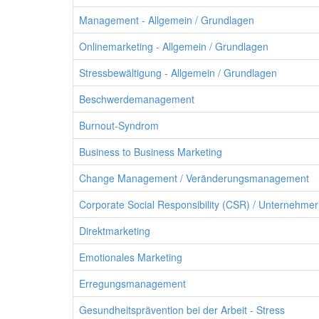
Management - Allgemein / Grundlagen
Onlinemarketing - Allgemein / Grundlagen
Stressbewältigung - Allgemein / Grundlagen
Beschwerdemanagement
Burnout-Syndrom
Business to Business Marketing
Change Management / Veränderungsmanagement
Corporate Social Responsibility (CSR) / Unternehme
Direktmarketing
Emotionales Marketing
Erregungsmanagement
Gesundheitsprävention bei der Arbeit - Stress