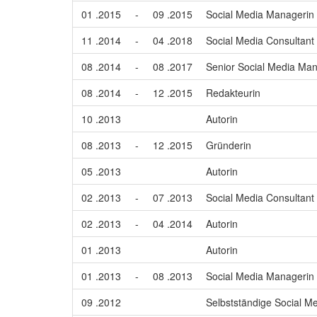
01 .2015
-
09 .2015
Social Media Managerin
11 .2014
-
04 .2018
Social Media Consultant
08 .2014
-
08 .2017
Senior Social Media Ma
08 .2014
-
12 .2015
Redakteurin
10 .2013
Autorin
08 .2013
-
12 .2015
Gründerin
05 .2013
Autorin
02 .2013
-
07 .2013
Social Media Consultant
02 .2013
-
04 .2014
Autorin
01 .2013
Autorin
01 .2013
-
08 .2013
Social Media Managerin
09 .2012
Selbstständige Social M