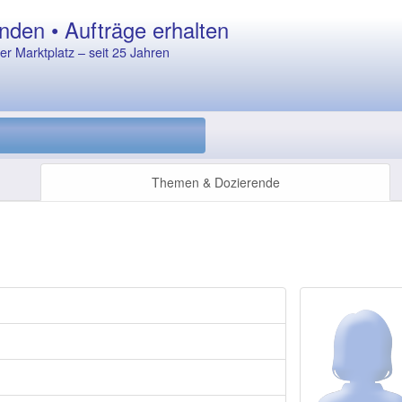
nden • Aufträge erhalten
r Marktplatz – seit 25 Jahren
Themen & Dozierende