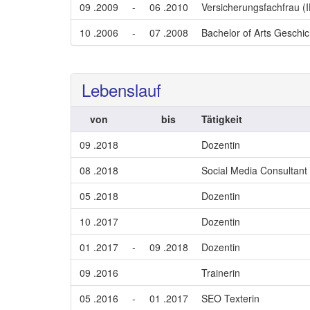
09 .2009
-
06 .2010
Versicherungsfachfrau (
10 .2006
-
07 .2008
Bachelor of Arts Geschic
Lebenslauf
von
bis
Tätigkeit
09 .2018
Dozentin
08 .2018
Social Media Consultant 
05 .2018
Dozentin
10 .2017
Dozentin
01 .2017
-
09 .2018
Dozentin
09 .2016
Trainerin
05 .2016
-
01 .2017
SEO Texterin