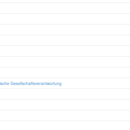
rische Gesellschaftsverantwortung