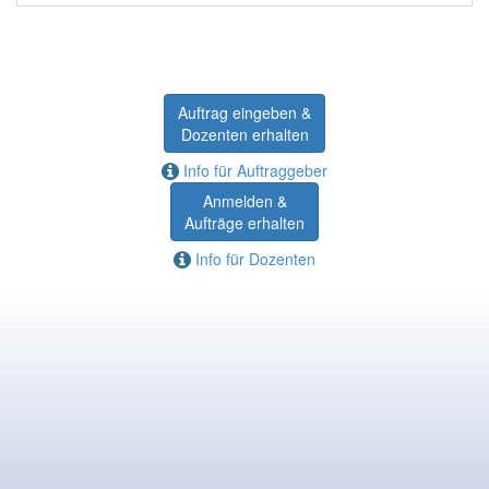
Auftrag eingeben &
Dozenten erhalten
Info für Auftraggeber
Anmelden &
Aufträge erhalten
Info für Dozenten